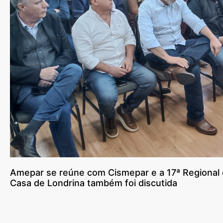
Amepar se reúne com Cismepar e a 17ª Regional 
Casa de Londrina também foi discutida