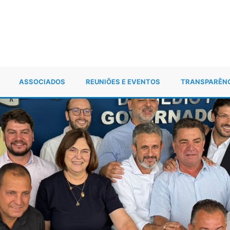
ASSOCIADOS
REUNIÕES E EVENTOS
TRANSPARÊN