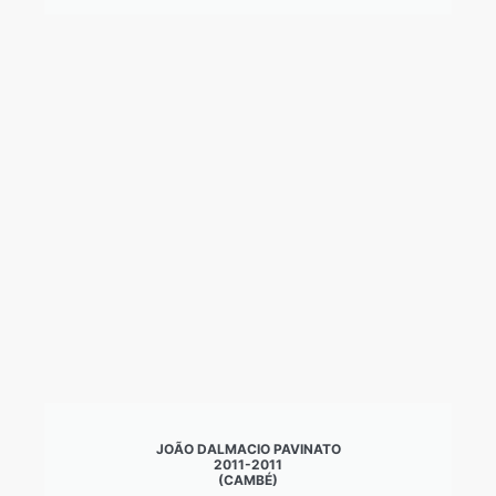
JOÃO DALMACIO PAVINATO
2011-2011
(CAMBÉ)