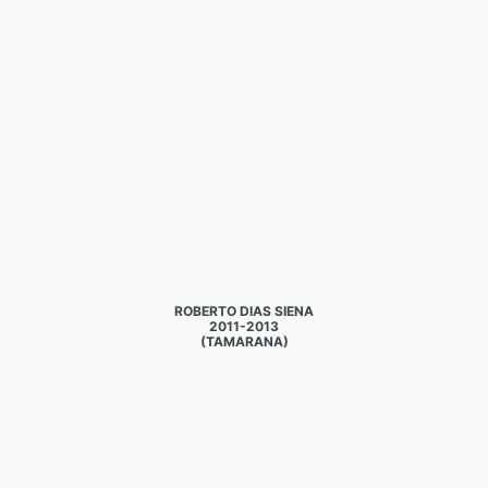
ROBERTO DIAS SIENA
2011-2013
(TAMARANA)