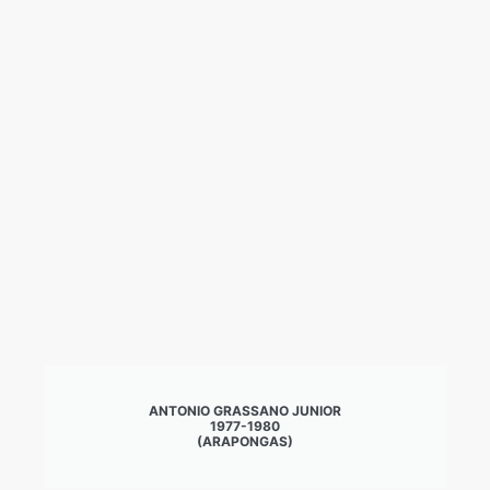
ANTONIO GRASSANO JUNIOR
1977-1980
(ARAPONGAS)