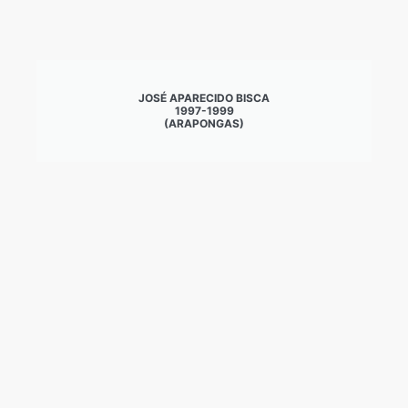
JOSÉ APARECIDO BISCA
1997-1999
(ARAPONGAS)