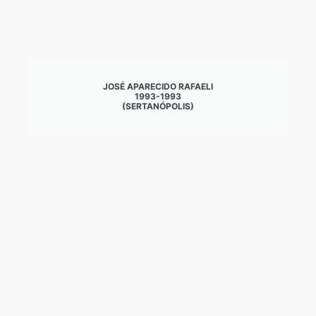
JOSÉ APARECIDO RAFAELI
1993-1993
(SERTANÓPOLIS)