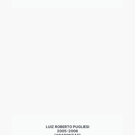
LUIZ ROBERTO PUGLIESI
2005-2006