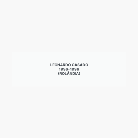
LEONARDO CASADO
1996-1996
(ROLÂNDIA)