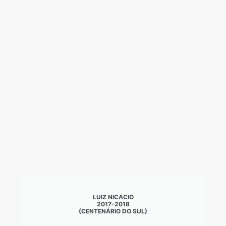
LUIZ NICACIO
2017-2018
(CENTENÁRIO DO SUL)