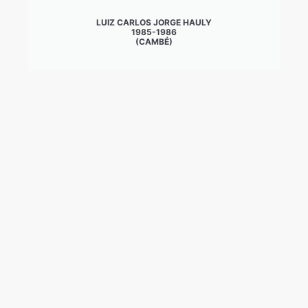
LUIZ CARLOS JORGE HAULY
1985-1986
(CAMBÉ)