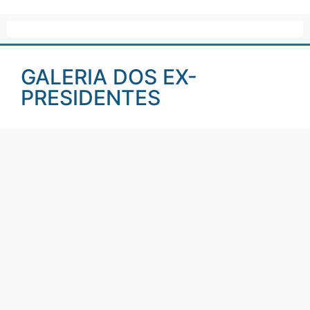
GALERIA DOS EX-
PRESIDENTES