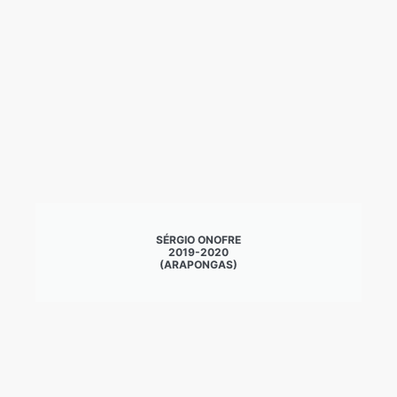
SÉRGIO ONOFRE
2019-2020
(ARAPONGAS)