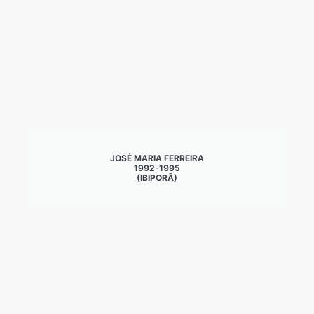
JOSÉ MARIA FERREIRA
1992-1995
(IBIPORÃ)