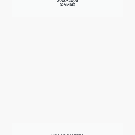
2000-2000
(CAMBÉ)