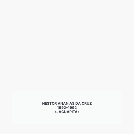
NESTOR ANANIAS DA CRUZ
1992-1992
(JAGUAPITÃ)