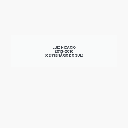
LUIZ NICACIO
2013-2016
(CENTENÁRIO DO SUL)