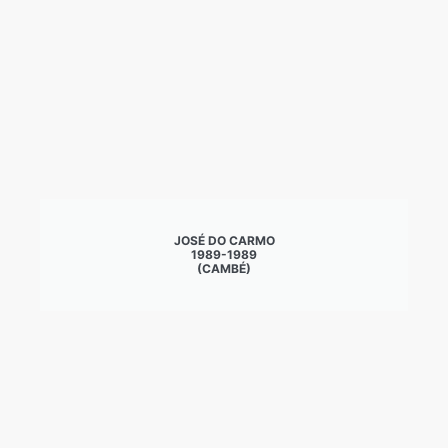
JOSÉ DO CARMO
1989-1989
(CAMBÉ)