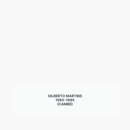
GILBERTO MARTINS
1995-1995
(CAMBÉ)