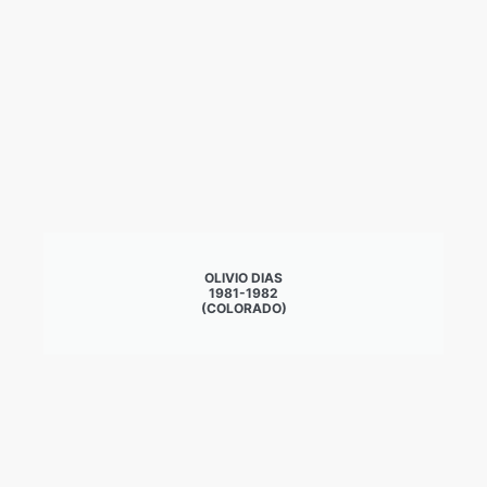
OLIVIO DIAS
1981-1982
(COLORADO)