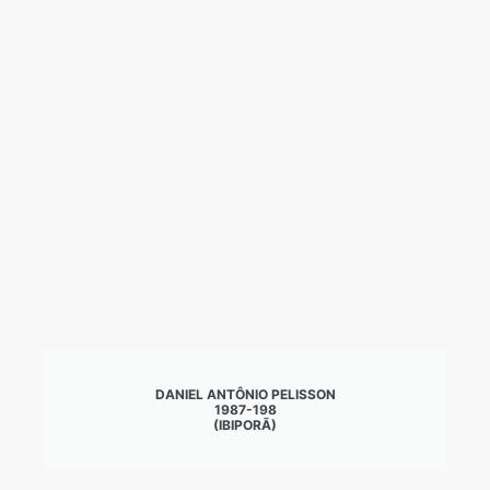
DANIEL ANTÔNIO PELISSON
1987-198
(IBIPORÃ)