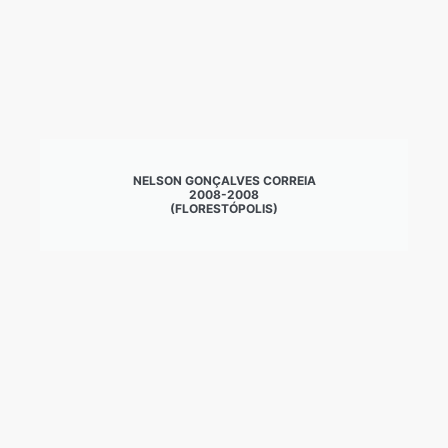
NELSON GONÇALVES CORREIA
2008-2008
(FLORESTÓPOLIS)