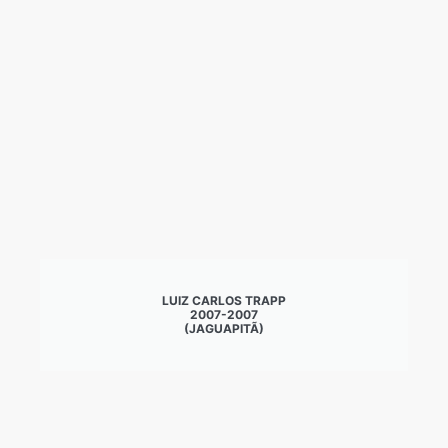
LUIZ CARLOS TRAPP
2007-2007
(JAGUAPITÃ)