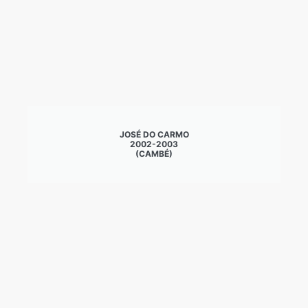
JOSÉ DO CARMO
2002-2003
(CAMBÉ)