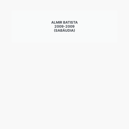
ALMIR BATISTA
2009-2009
(SABÁUDIA)