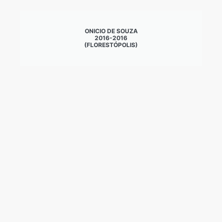
ONICIO DE SOUZA
2016-2016
(FLORESTÓPOLIS)