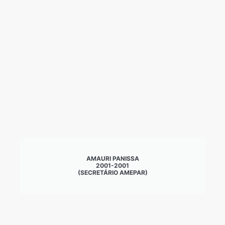
AMAURI PANISSA
2001-2001
(SECRETÁRIO AMEPAR)