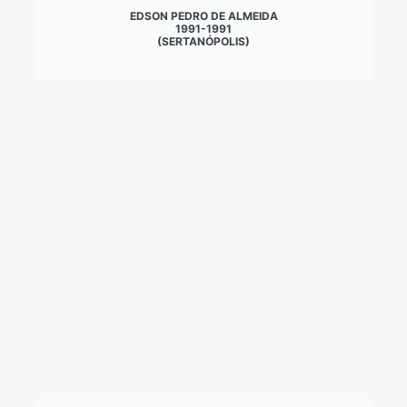
EDSON PEDRO DE ALMEIDA
1991-1991
(SERTANÓPOLIS)