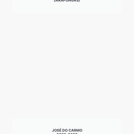
(ARAPONGAS)
JOSÉ DO CARMO