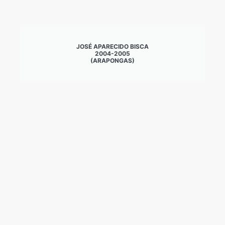
JOSÉ APARECIDO BISCA
2004-2005
(ARAPONGAS)