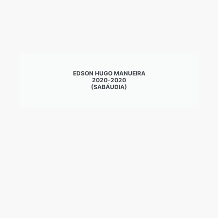
EDSON HUGO MANUEIRA
2020-2020
(SABÁUDIA)