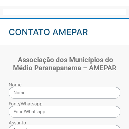
CONTATO AMEPAR
Associação dos Municípios do
Médio Paranapanema – AMEPAR
Nome
Fone/Whatsapp
Assunto