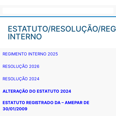
ESTATUTO/RESOLUÇÃO/RE
INTERNO
REGIMENTO INTERNO 2025
RESOLUÇÃO 2026
RESOLUÇÃO 2024
ALTERAÇÃO DO ESTATUTO 2024
ESTATUTO REGISTRADO DA – AMEPAR DE
30/01/2009