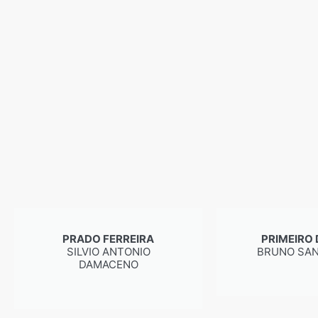
PRADO FERREIRA
PRIMEIRO 
SILVIO ANTONIO
BRUNO SAN
DAMACENO