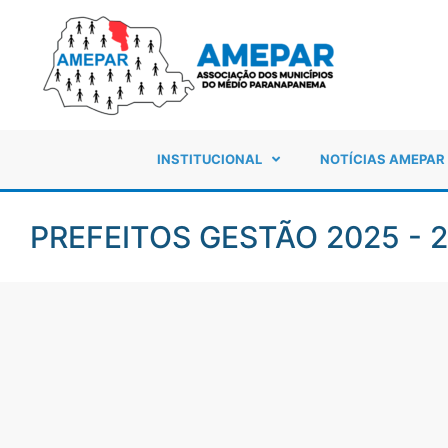
INSTITUCIONAL
NOTÍCIAS AMEPAR
PREFEITOS GESTÃO 2025 - 