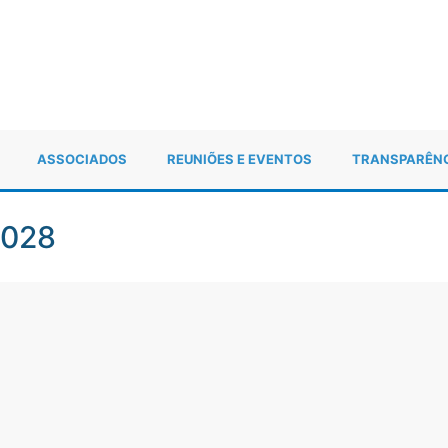
ASSOCIADOS
REUNIÕES E EVENTOS
TRANSPARÊN
2028