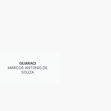
GUARACI
MARCOS ANTONIO DE
SOUZA