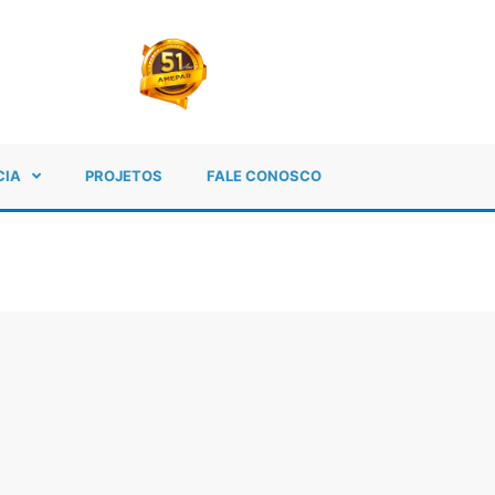
CIA
PROJETOS
FALE CONOSCO