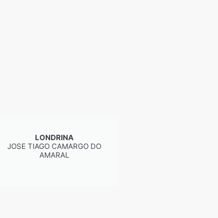
LONDRINA
JOSE TIAGO CAMARGO DO
AMARAL