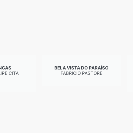
NGAS
BELA VISTA DO PARAÍSO
IPE CITA
FABRICIO PASTORE