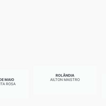
ROLÂNDIA
DE MAIO
AILTON MAISTRO
TA ROSA