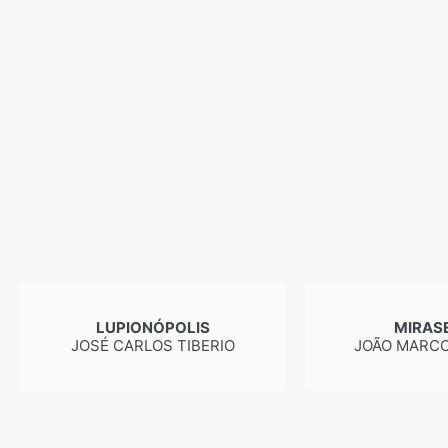
LUPIONÓPOLIS
MIRAS
JOSÉ CARLOS TIBERIO
JOÃO MARCO