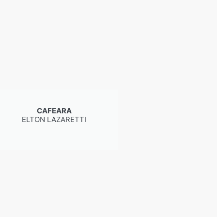
CAFEARA
ELTON LAZARETTI