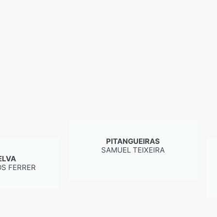
PITANGUEIRAS
SAMUEL TEIXEIRA
ELVA
S FERRER