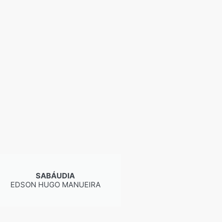
SABÁUDIA
EDSON HUGO MANUEIRA