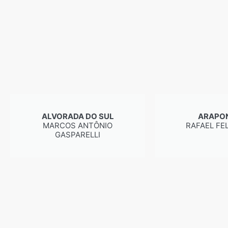
ALVORADA DO SUL
ARAPO
MARCOS ANTÔNIO
RAFAEL FEL
GASPARELLI