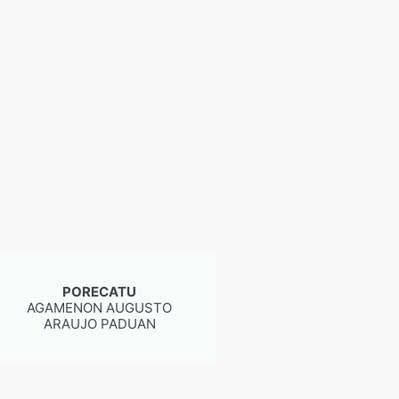
PORECATU
AGAMENON AUGUSTO
ARAUJO PADUAN