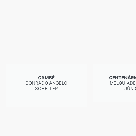
CAMBÉ
CENTENÁRI
CONRADO ANGELO
MELQUIADE
SCHELLER
JÚNI