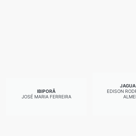
JAGUA
IBIPORÃ
EDISON ROD
JOSÉ MARIA FERREIRA
ALME