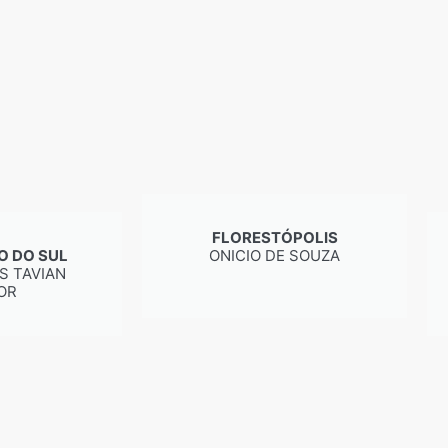
FLORESTÓPOLIS
O DO SUL
ONICIO DE SOUZA
S TAVIAN
OR