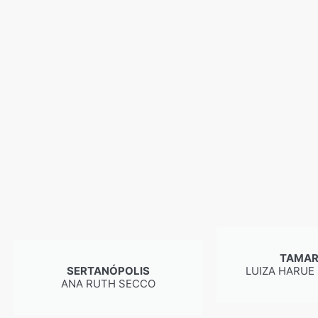
TAMA
SERTANÓPOLIS
LUIZA HARUE
ANA RUTH SECCO