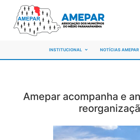
INSTITUCIONAL
NOTÍCIAS AMEPAR
Amepar acompanha e ana
reorganizaçã