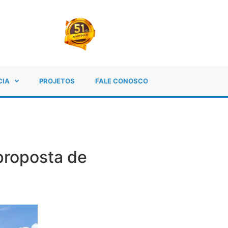
CIA
PROJETOS
FALE CONOSCO
proposta de