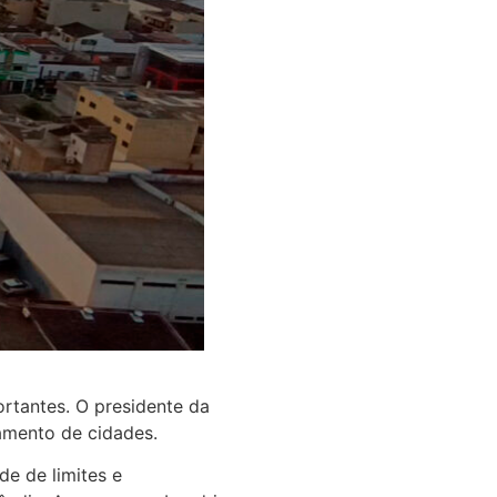
rtantes. O presidente da
amento de cidades.
de de limites e