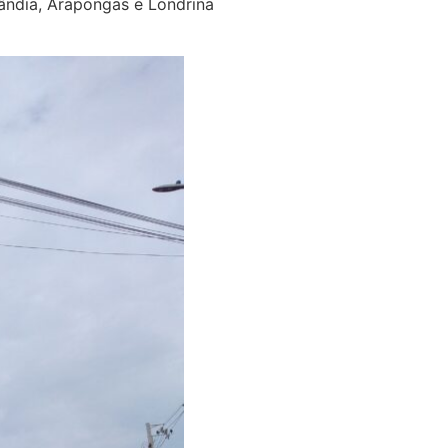
lândia, Arapongas e Londrina