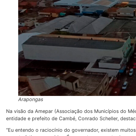
Arapongas
Na visão da Amepar (Associação dos Municípios do Médi
entidade e prefeito de Cambé, Conrado Scheller, desta
“Eu entendo o raciocínio do governador, existem muitos 