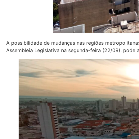
A possibilidade de mudanças nas regiões metropolitana
Assembleia Legislativa na segunda-feira (22/09), pode 