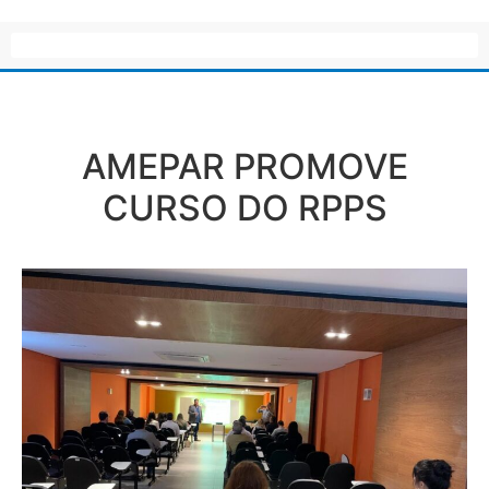
AMEPAR PROMOVE
CURSO DO RPPS