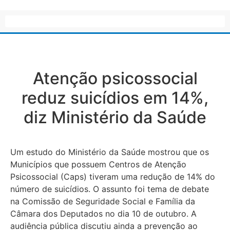
Atenção psicossocial
reduz suicídios em 14%,
diz Ministério da Saúde
Um estudo do Ministério da Saúde mostrou que os
Municípios que possuem Centros de Atenção
Psicossocial (Caps) tiveram uma redução de 14% do
número de suicídios. O assunto foi tema de debate
na Comissão de Seguridade Social e Família da
Câmara dos Deputados no dia 10 de outubro. A
audiência pública discutiu ainda a prevenção ao