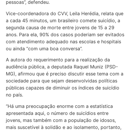
pessoas”, defendeu.
Vice-coordenadora do CVV, Leila Herédia, relata que
a cada 45 minutos, um brasileiro comete suicídio, a
segunda causa de morte entre jovens de 15 a 29
anos. Para ela, 90% dos casos poderiam ser evitados
com atendimento adequado nas escolas e hospitais
ou ainda “com uma boa conversa”.
A autora do requerimento para a realização da
audiência pública, a deputada Raquel Muniz (PSD-
MG), afirmou que é preciso discutir esse tema com a
sociedade para que sejam desenvolvidas políticas
públicas capazes de diminuir os índices de suicídio
no país.
“Há uma preocupação enorme com a estatística
apresentada aqui, o número de suicídios entre
jovens, mas também com a população de idosos,
mais suscetível à solidão e ao isolamento, portanto,