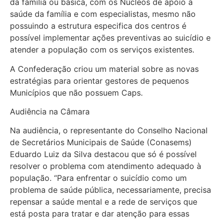
da família ou básica, com os Núcleos de apoio a
saúde da família e com especialistas, mesmo não
possuindo a estrutura especifica dos centros é
possível implementar ações preventivas ao suicídio e
atender a população com os serviços existentes.
A Confederação criou um material sobre as novas
estratégias para orientar gestores de pequenos
Municípios que não possuem Caps.
Audiência na Câmara
Na audiência, o representante do Conselho Nacional
de Secretários Municipais de Saúde (Conasems)
Eduardo Luiz da Silva destacou que só é possível
resolver o problema com atendimento adequado à
população. “Para enfrentar o suicídio como um
problema de saúde pública, necessariamente, precisa
repensar a saúde mental e a rede de serviços que
está posta para tratar e dar atenção para essas