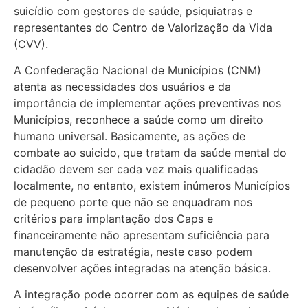
suicídio com gestores de saúde, psiquiatras e
representantes do Centro de Valorização da Vida
(CVV).
A Confederação Nacional de Municípios (CNM)
atenta as necessidades dos usuários e da
importância de implementar ações preventivas nos
Municípios, reconhece a saúde como um direito
humano universal. Basicamente, as ações de
combate ao suicido, que tratam da saúde mental do
cidadão devem ser cada vez mais qualificadas
localmente, no entanto, existem inúmeros Municípios
de pequeno porte que não se enquadram nos
critérios para implantação dos Caps e
financeiramente não apresentam suficiência para
manutenção da estratégia, neste caso podem
desenvolver ações integradas na atenção básica.
A integração pode ocorrer com as equipes de saúde