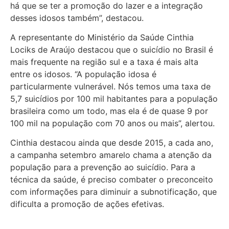
há que se ter a promoção do lazer e a integração
desses idosos também”, destacou.
A representante do Ministério da Saúde Cinthia
Lociks de Araújo destacou que o suicídio no Brasil é
mais frequente na região sul e a taxa é mais alta
entre os idosos. “A população idosa é
particularmente vulnerável. Nós temos uma taxa de
5,7 suicídios por 100 mil habitantes para a população
brasileira como um todo, mas ela é de quase 9 por
100 mil na população com 70 anos ou mais”, alertou.
Cinthia destacou ainda que desde 2015, a cada ano,
a campanha setembro amarelo chama a atenção da
população para a prevenção ao suicídio. Para a
técnica da saúde, é preciso combater o preconceito
com informações para diminuir a subnotificação, que
dificulta a promoção de ações efetivas.