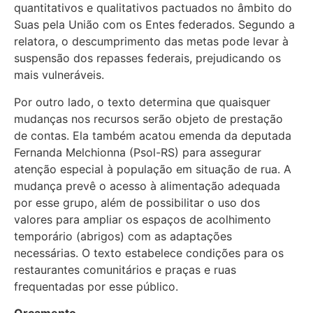
quantitativos e qualitativos pactuados no âmbito do
Suas pela União com os Entes federados. Segundo a
relatora, o descumprimento das metas pode levar à
suspensão dos repasses federais, prejudicando os
mais vulneráveis.
Por outro lado, o texto determina que quaisquer
mudanças nos recursos serão objeto de prestação
de contas. Ela também acatou emenda da deputada
Fernanda Melchionna (Psol-RS) para assegurar
atenção especial à população em situação de rua. A
mudança prevê o acesso à alimentação adequada
por esse grupo, além de possibilitar o uso dos
valores para ampliar os espaços de acolhimento
temporário (abrigos) com as adaptações
necessárias. O texto estabelece condições para os
restaurantes comunitários e praças e ruas
frequentadas por esse público.