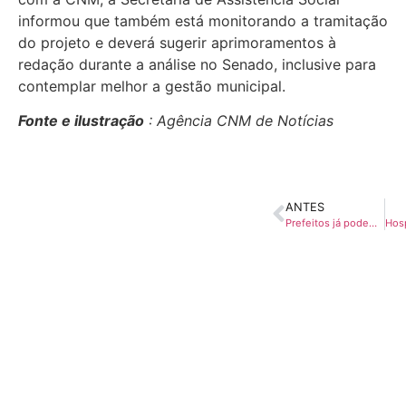
informou que também está monitorando a tramitação
do projeto e deverá sugerir aprimoramentos à
redação durante a análise no Senado, inclusive para
contemplar melhor a gestão municipal.
Fonte e ilustração
: Agência CNM de Notícias
ANTES
Prefeitos já podem distribuir vouchers do programa “Cartão Boa Comida”