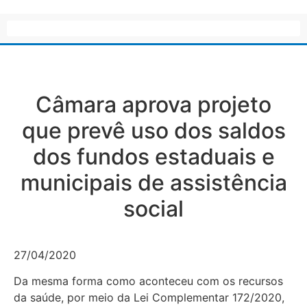
Câmara aprova projeto
que prevê uso dos saldos
dos fundos estaduais e
municipais de assistência
social
27/04/2020
Da mesma forma como aconteceu com os recursos
da saúde, por meio da Lei Complementar 172/2020,