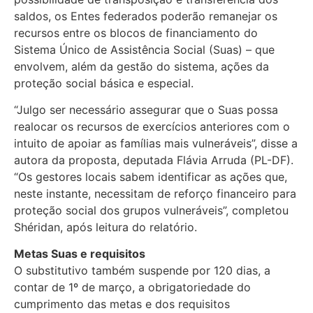
saldos, os Entes federados poderão remanejar os
recursos entre os blocos de financiamento do
Sistema Único de Assistência Social (Suas) – que
envolvem, além da gestão do sistema, ações da
proteção social básica e especial.
“Julgo ser necessário assegurar que o Suas possa
realocar os recursos de exercícios anteriores com o
intuito de apoiar as famílias mais vulneráveis”, disse a
autora da proposta, deputada Flávia Arruda (PL-DF).
“Os gestores locais sabem identificar as ações que,
neste instante, necessitam de reforço financeiro para
proteção social dos grupos vulneráveis”, completou
Shéridan, após leitura do relatório.
Metas Suas e requisitos
O substitutivo também suspende por 120 dias, a
contar de 1º de março, a obrigatoriedade do
cumprimento das metas e dos requisitos