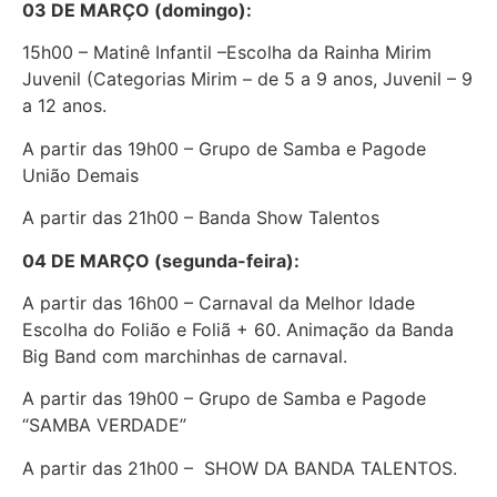
03 DE MARÇO (domingo):
15h00 – Matinê Infantil –Escolha da Rainha Mirim
Juvenil (Categorias Mirim – de 5 a 9 anos, Juvenil – 9
a 12 anos.
A partir das 19h00 – Grupo de Samba e Pagode
União Demais
A partir das 21h00 – Banda Show Talentos
04 DE MARÇO (segunda-feira):
A partir das 16h00 – Carnaval da Melhor Idade
Escolha do Folião e Foliã + 60. Animação da Banda
Big Band com marchinhas de carnaval.
A partir das 19h00 – Grupo de Samba e Pagode
“SAMBA VERDADE”
A partir das 21h00 – SHOW DA BANDA TALENTOS.