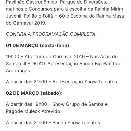
Pavilhão Gastronômico, Parque de Diversões,
matinês e Concursos para a escolha da Rainha Mirim
Juvenil, Folião e Foliã + 60 e Escolha da Rainha Musa
do Carnaval 2019.
CONFIRA A PROGRAMAÇÃO COMPLETA:
01 DE MARÇO (sexta-feira):
19h00 – Abertura do Carnaval 2019 – Nas Asas do
Samba III EDIÇÃO. Apresentação Banda Big Band de
Arapongas
A partir das 21h00 – Apresentação Show Talentos
02 DE MARÇO (sábado):
A partir das 19h00 – Show Grupo de Samba e
Pagode Muleck Atrevido
A partir das 21h00 – Banda Show Talentos