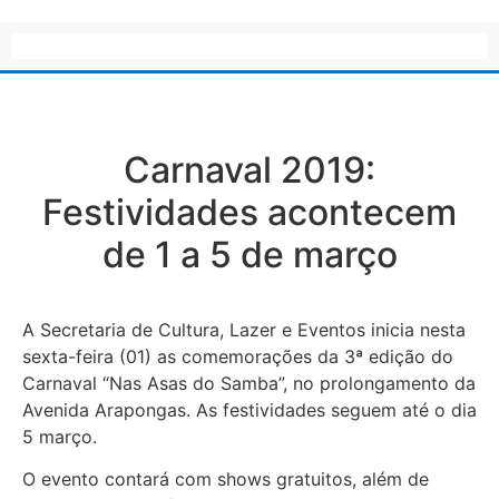
Carnaval 2019:
Festividades acontecem
de 1 a 5 de março
A Secretaria de Cultura, Lazer e Eventos inicia nesta
sexta-feira (01) as comemorações da 3ª edição do
Carnaval “Nas Asas do Samba”, no prolongamento da
Avenida Arapongas. As festividades seguem até o dia
5 março.
O evento contará com shows gratuitos, além de