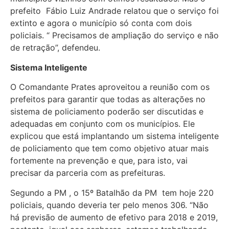
prefeito Fábio Luiz Andrade relatou que o serviço foi
extinto e agora o município só conta com dois
policiais. “ Precisamos de ampliação do serviço e não
de retração”, defendeu.
Sistema Inteligente
O Comandante Prates aproveitou a reunião com os
prefeitos para garantir que todas as alterações no
sistema de policiamento poderão ser discutidas e
adequadas em conjunto com os municípios. Ele
explicou que está implantando um sistema inteligente
de policiamento que tem como objetivo atuar mais
fortemente na prevenção e que, para isto, vai
precisar da parceria com as prefeituras.
Segundo a PM , o 15º Batalhão da PM tem hoje 220
policiais, quando deveria ter pelo menos 306. “Não
há previsão de aumento de efetivo para 2018 e 2019,