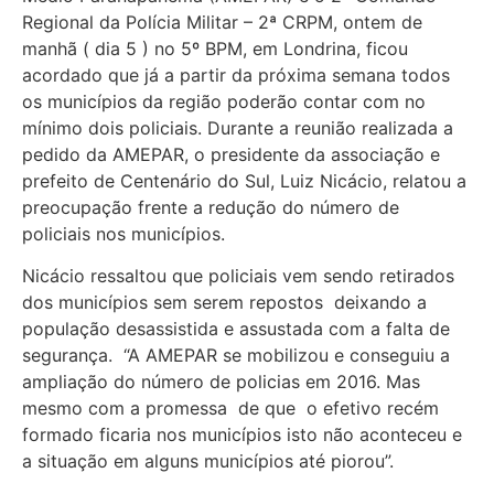
Regional da Polícia Militar – 2ª CRPM, ontem de
manhã ( dia 5 ) no 5º BPM, em Londrina, ficou
acordado que já a partir da próxima semana todos
os municípios da região poderão contar com no
mínimo dois policiais. Durante a reunião realizada a
pedido da AMEPAR, o presidente da associação e
prefeito de Centenário do Sul, Luiz Nicácio, relatou a
preocupação frente a redução do número de
policiais nos municípios.
Nicácio ressaltou que policiais vem sendo retirados
dos municípios sem serem repostos deixando a
população desassistida e assustada com a falta de
segurança. “A AMEPAR se mobilizou e conseguiu a
ampliação do número de policias em 2016. Mas
mesmo com a promessa de que o efetivo recém
formado ficaria nos municípios isto não aconteceu e
a situação em alguns municípios até piorou”.