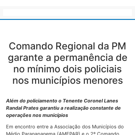
Comando Regional da PM
garante a permanência de
no mínimo dois policiais
nos municípios menores
Além do policiamento o Tenente Coronel Lanes
Randal Prates garantiu a realização constante de
operações nos municípios
Em encontro entre a Associação dos Municípios do
Médio Paranapanema (AMEPAR) e o 2º Comando