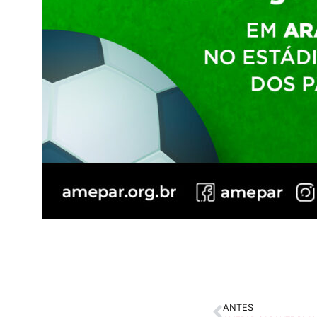
ANTES