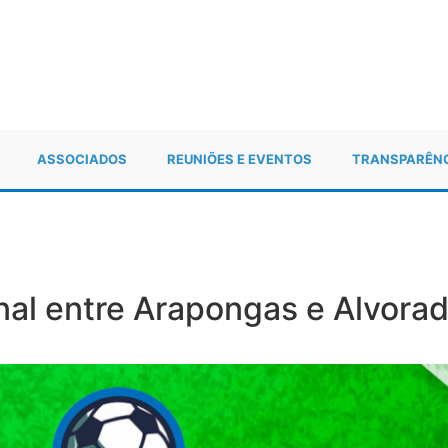
ASSOCIADOS
REUNIÕES E EVENTOS
TRANSPARÊN
al entre Arapongas e Alvorad