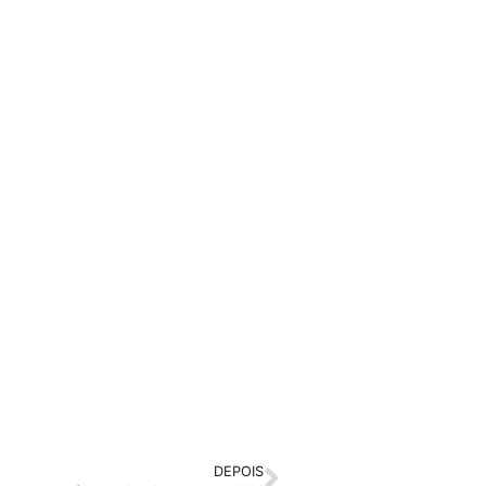
DEPOIS