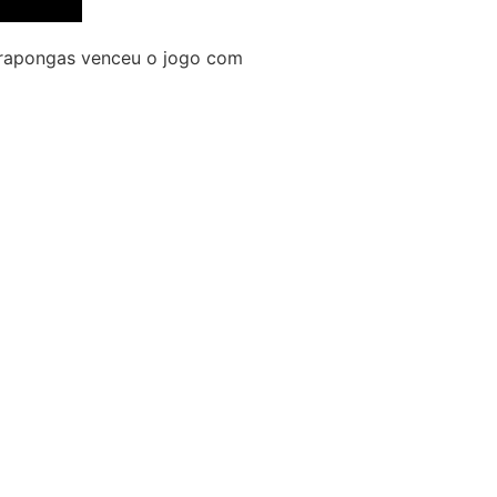
 Arapongas venceu o jogo com