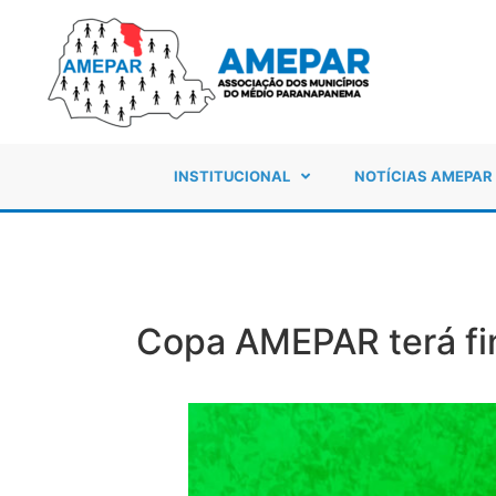
INSTITUCIONAL
NOTÍCIAS AMEPAR
Copa AMEPAR terá fin