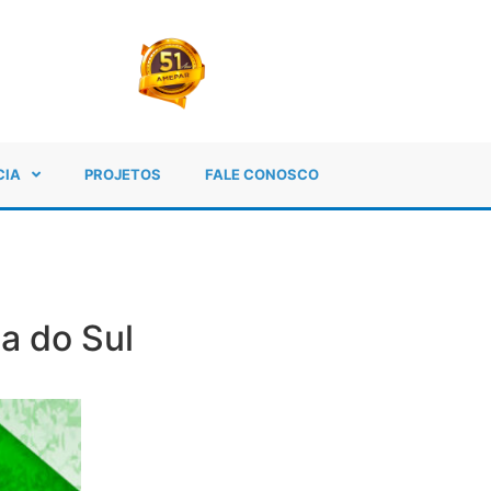
CIA
PROJETOS
FALE CONOSCO
a do Sul