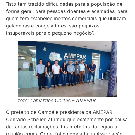
“Isto tem trazido dificuldades para a população de
forma geral, para pessoas doentes e acamadas, para
quem tem estabelecimentos comerciais que utilizam
geladeiras e congeladores, são prejuízos
insuperáveis para o pequeno negócio”.
foto: Lamartine Cortes – AMEPAR
O prefeito de Cambé e presidente da AMEPAR
Conrado Scheller, afirmou que exatamente por causa
de tantas reclamações dos prefeitos da região a
reunião com a Copel foi convocada na Associação.