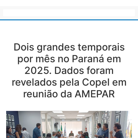
Dois grandes temporais
por mês no Paraná em
2025. Dados foram
revelados pela Copel em
reunião da AMEPAR