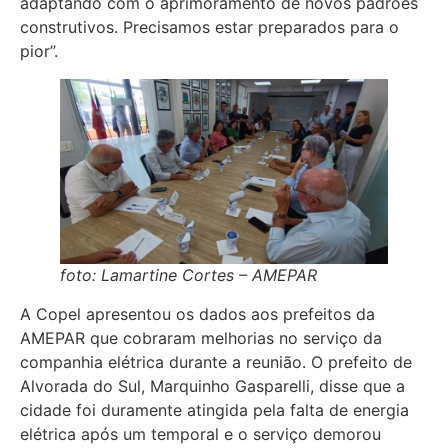
adaptando com o aprimoramento de novos padrões
construtivos. Precisamos estar preparados para o
pior”.
foto: Lamartine Cortes – AMEPAR
A Copel apresentou os dados aos prefeitos da
AMEPAR que cobraram melhorias no serviço da
companhia elétrica durante a reunião. O prefeito de
Alvorada do Sul, Marquinho Gasparelli, disse que a
cidade foi duramente atingida pela falta de energia
elétrica após um temporal e o serviço demorou