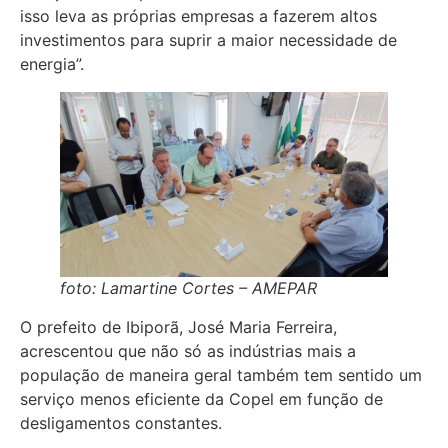
isso leva as próprias empresas a fazerem altos
investimentos para suprir a maior necessidade de
energia”.
foto: Lamartine Cortes – AMEPAR
O prefeito de Ibiporã, José Maria Ferreira,
acrescentou que não só as indústrias mais a
população de maneira geral também tem sentido um
serviço menos eficiente da Copel em função de
desligamentos constantes.