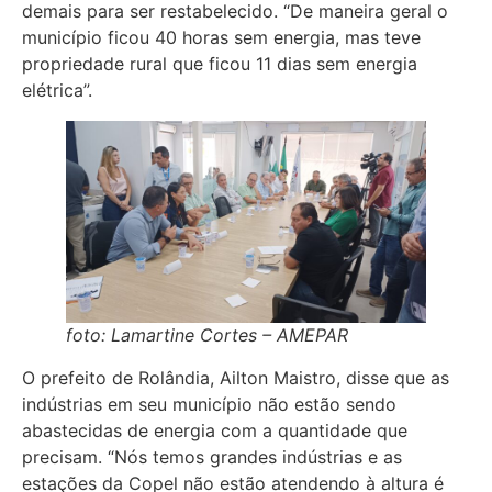
demais para ser restabelecido. “De maneira geral o
município ficou 40 horas sem energia, mas teve
propriedade rural que ficou 11 dias sem energia
elétrica”.
foto: Lamartine Cortes – AMEPAR
O prefeito de Rolândia, Ailton Maistro, disse que as
indústrias em seu município não estão sendo
abastecidas de energia com a quantidade que
precisam. “Nós temos grandes indústrias e as
estações da Copel não estão atendendo à altura é