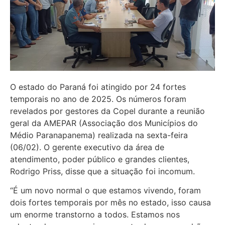
O estado do Paraná foi atingido por 24 fortes
temporais no ano de 2025. Os números foram
revelados por gestores da Copel durante a reunião
geral da AMEPAR (Associação dos Municípios do
Médio Paranapanema) realizada na sexta-feira
(06/02). O gerente executivo da área de
atendimento, poder público e grandes clientes,
Rodrigo Priss, disse que a situação foi incomum.
“É um novo normal o que estamos vivendo, foram
dois fortes temporais por mês no estado, isso causa
um enorme transtorno a todos. Estamos nos