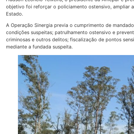
objetivo foi reforçar o policiamento ostensivo, ampliar 
Estado.
A Operação Sinergia previa o cumprimento de mandados 
condições suspeitas; patrulhamento ostensivo e preven
criminosas e outros delitos; fiscalização de pontos se
mediante a fundada suspeita.