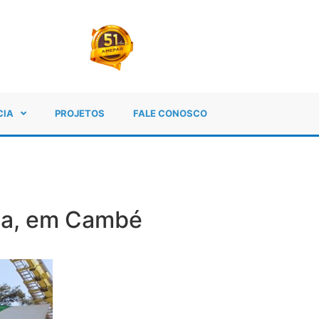
CIA
PROJETOS
FALE CONOSCO
gia, em Cambé