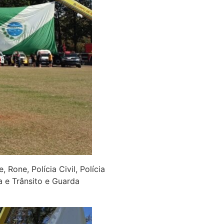
Rone, Polícia Civil, Polícia
a e Trânsito e Guarda