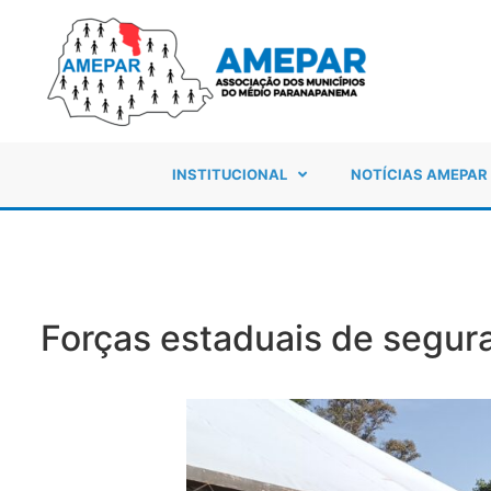
INSTITUCIONAL
NOTÍCIAS AMEPAR
Forças estaduais de segu