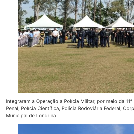
Integraram a Operação a Polícia Militar, por meio da 11
Penal, Polícia Científica, Polícia Rodoviária Federal, C
Municipal de Londrina.