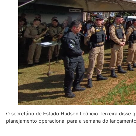
O secretário de Estado Hudson Leôncio Teixeira disse 
planejamento operacional para a semana do lançamento