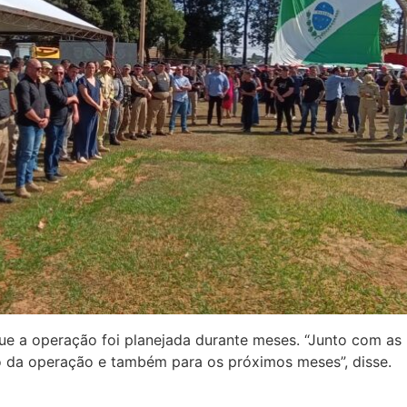
que a operação foi planejada durante meses. “Junto com a
 da operação e também para os próximos meses”, disse.