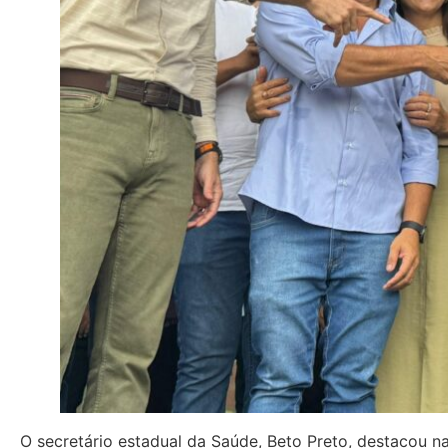
O secretário estadual da Saúde, Beto Preto, destacou na