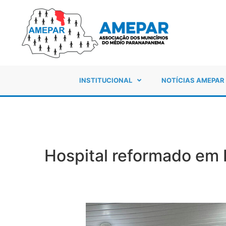
INSTITUCIONAL
NOTÍCIAS AMEPAR
Hospital reformado em 