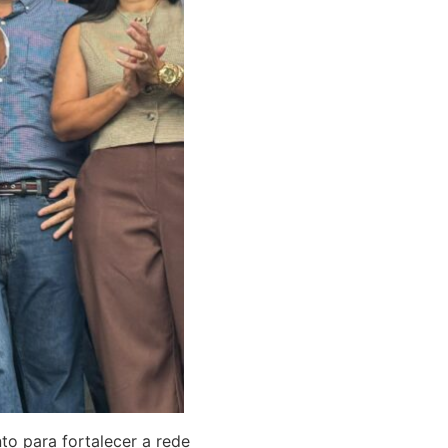
to para fortalecer a rede