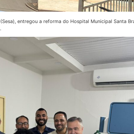
Sesa), entregou a reforma do Hospital Municipal Santa Bra
.