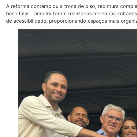
A reforma contemplou a troca de piso, repintura compl
hospitalar. Também foram realizadas melhorias voltada
de acessibilidade, proporcionando espaços mais organi