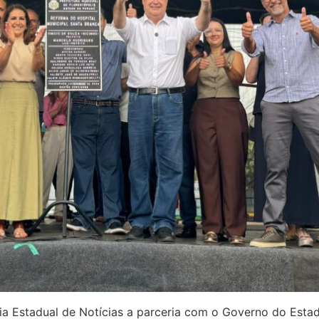
ia Estadual de Notícias a parceria com o Governo do Estad