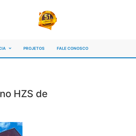
CIA
PROJETOS
FALE CONOSCO
 no HZS de