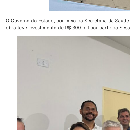
O Governo do Estado, por meio da Secretaria da Saúde (
obra teve investimento de R$ 300 mil por parte da Sesa