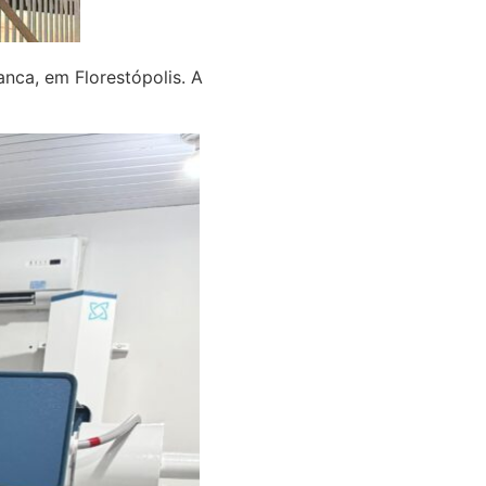
nca, em Florestópolis. A