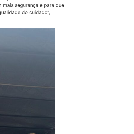
om mais segurança e para que
qualidade do cuidado”,