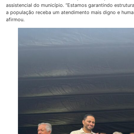
assistencial do município. “Estamos garantindo estrutu
a população receba um atendimento mais digno e humaniz
afirmou.