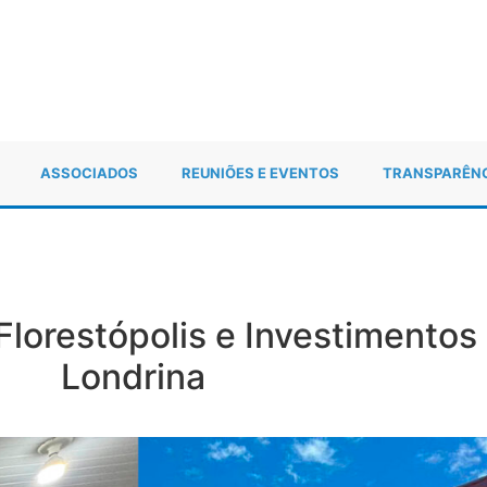
ASSOCIADOS
REUNIÕES E EVENTOS
TRANSPARÊN
Florestópolis e Investimentos
Londrina