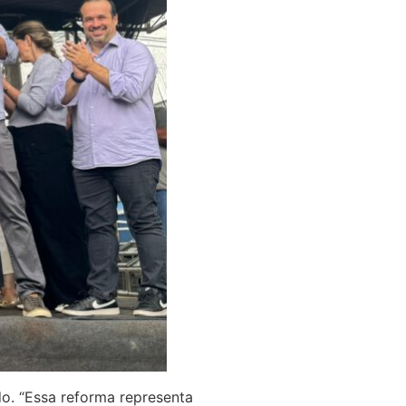
o. “Essa reforma representa