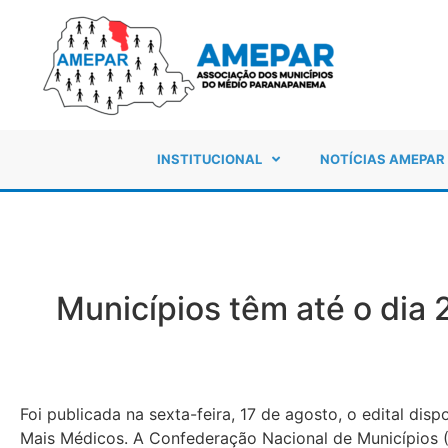
INSTITUCIONAL
NOTÍCIAS AMEPAR
Municípios têm até o dia
Foi publicada na sexta-feira, 17 de agosto, o edital di
Mais Médicos. A Confederação Nacional de Municípios (C