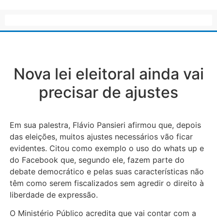
Nova lei eleitoral ainda vai
precisar de ajustes
Em sua palestra, Flávio Pansieri afirmou que, depois
das eleições, muitos ajustes necessários vão ficar
evidentes. Citou como exemplo o uso do whats up e
do Facebook que, segundo ele, fazem parte do
debate democrático e pelas suas características não
têm como serem fiscalizados sem agredir o direito à
liberdade de expressão.
O Ministério Público acredita que vai contar com a