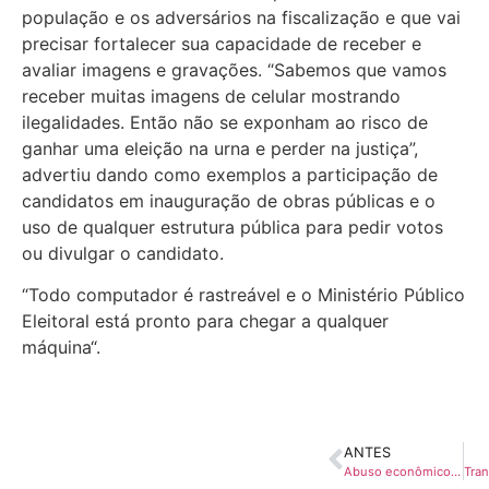
população e os adversários na fiscalização e que vai
precisar fortalecer sua capacidade de receber e
avaliar imagens e gravações. “Sabemos que vamos
receber muitas imagens de celular mostrando
ilegalidades. Então não se exponham ao risco de
ganhar uma eleição na urna e perder na justiça”,
advertiu dando como exemplos a participação de
candidatos em inauguração de obras públicas e o
uso de qualquer estrutura pública para pedir votos
ou divulgar o candidato.
“Todo computador é rastreável e o Ministério Público
Eleitoral está pronto para chegar a qualquer
máquina“.
ANTES
Abuso econômico será principal foco do Ministério Público Eleitoral