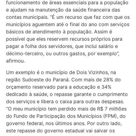
funcionamento de áreas essenciais para a população
e ajudam na manutenção da saúde financeira das
contas municipais. “É um recurso que faz com que os
municípios aguentem até o final do ano com serviços
básicos de atendimento à população. Assim é
possível que eles reservem recursos próprios para
pagar a folha dos servidores, que inclui salário e
décimo-terceiro, ou outros gastos, por exemplo”,
afirmou.
Um exemplo é o município de Dois Vizinhos, na
região Sudoeste do Paraná. Com mais de 28% do
orçamento reservado para a educação e 34%
dedicado à saúde, o repasse garante o cumprimento
dos serviços e libera o caixa para outras despesas.
“O meu município tem perdido mais de R$ 7 milhões
do Fundo de Participação dos Municípios (FPM), do
governo federal, nos últimos anos. Por outro lado,
este repasse do governo estadual vai salvar os