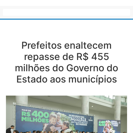
Prefeitos enaltecem
repasse de R$ 455
milhões do Governo do
Estado aos municípios