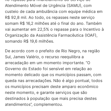
Atendimento Móvel de Urgência (SAMU), com
custeio de cada ambulância com equipe médica em
R$ 92,8 mil. Ao todo, os repasses neste serviço
somam R$ 16,2 milhões até o final do ano. Também
vai aumentar em 22,5% o repasse para o Incentivo à
Organização da Assistência Farmacêutica (IOAF),
somando R$ 19,6 milhões.
De acordo com o prefeito de Rio Negro, na região
Sul, James Valério, o recurso reequilibra a
arrecadação em um momento importante. “O
Governo do Estado foi sensível em relação ao
momento delicado que os municípios passam, com
queda nas arrecadações. Não é algo pontual, todos
os municípios precisam deste amparo econômico
neste momento, e garante serviços que são
destinados à população que mais precisa destes
atendimentos”, complementou.