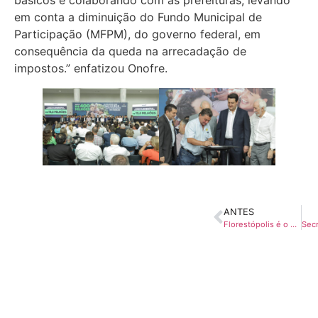
em conta a diminuição do Fundo Municipal de
Participação (MFPM), do governo federal, em
consequência da queda na arrecadação de
impostos.” enfatizou Onofre.
ANTES
Florestópolis é o grande campeão da I Copa Amepar