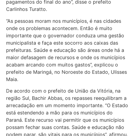
pagamentos do final do ano”, disse o prefeito
Carlinhos Turatto.
“As pessoas moram nos municípios, é nas cidades
onde os problemas acontecem. Então é muito
importante que o governador conduza uma gestão
municipalista e faça este socorro aos caixas das
prefeituras. Saúde e educação são áreas onde há a
maior defasagem de recursos e onde os municípios
acabam arcando com muitos gastos”, explicou o
prefeito de Maringá, no Noroeste do Estado, Ulisses
Maia.
De acordo com o prefeito de União da Vitória, na
região Sul, Bachir Abbas, os repasses reequilibram a
arrecadação em um momento importante. “O Estado
está estendendo a mão para os municípios do
Paraná. Este recurso vai permitir que os municípios
possam fechar suas contas. Saúde e educação não
podem parar, são vitais para os municípios”, afirmou.