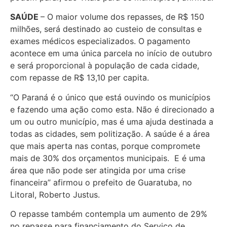
SAÚDE
– O maior volume dos repasses, de R$ 150
milhões, será destinado ao custeio de consultas e
exames médicos especializados. O pagamento
acontece em uma única parcela no início de outubro
e será proporcional à população de cada cidade,
com repasse de R$ 13,10 per capita.
“O Paraná é o único que está ouvindo os municípios
e fazendo uma ação como esta. Não é direcionado a
um ou outro município, mas é uma ajuda destinada a
todas as cidades, sem politização. A saúde é a área
que mais aperta nas contas, porque compromete
mais de 30% dos orçamentos municipais. E é uma
área que não pode ser atingida por uma crise
financeira” afirmou o prefeito de Guaratuba, no
Litoral, Roberto Justus.
O repasse também contempla um aumento de 29%
no repasse para financiamento do Serviço de