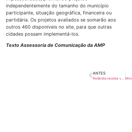
independentemente do tamanho do município
participante, situação geográfica, financeira ou
partidária. Os projetos avaliados se somarão aos
outros 460 disponíveis no site, para que outras
cidades possam implementá-los.
Texto Assessoria de Comunicação da AMP
ANTES
Rolândia recebe verba para comprar caminhão para reciclagem