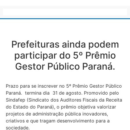
Prefeituras ainda podem
participar do 5º Prêmio
Gestor Público Paraná.
Prazo para se inscrever no 5º Prêmio Gestor Público
Paraná. termina dia 31 de agosto. Promovido pelo
Sindafep (Sindicato dos Auditores Fiscais da Receita
do Estado do Paraná), o prêmio objetiva valorizar
projetos de administração pública inovadores,
criativos e que tragam desenvolvimento para a
sociedade.