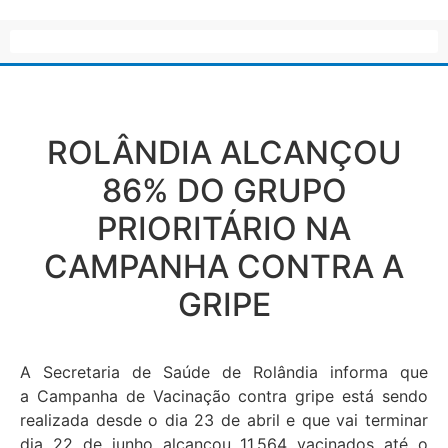
ROLÂNDIA ALCANÇOU
86% DO GRUPO
PRIORITÁRIO NA
CAMPANHA CONTRA A
GRIPE
A Secretaria de Saúde de Rolândia informa que
a Campanha de Vacinação contra gripe está sendo
realizada desde o dia 23 de abril e que vai terminar
dia 22 de junho alcançou 11.564 vacinados até o