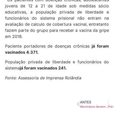
jovens de 12 a 21 de idade sob medidas sócio
educativas, a população privada de liberdade e
funcionários do sistema prisional não entram na
avaliação de calculo de cobertura vacinal, entretanto
fazem parte do grupo para receber a vacina da gripe
em 2018.
Paciente portadores de doenças crônicas
já foram
vacinados
4.371.
População privada de liberdade e funcionários do
sistema
já foram vacinados
241.
Fonte: Assessoria de Imprensa Rolândia
ANTES
Municípios devem estar atentos ao novo Manual de Demonstrativos Fiscais