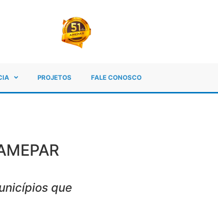
CIA
PROJETOS
FALE CONOSCO
a AMEPAR
unicípios que