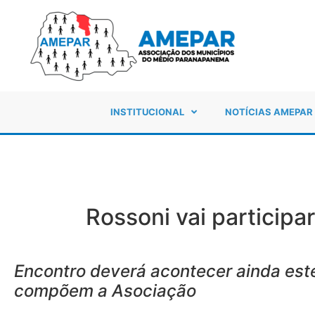
INSTITUCIONAL
NOTÍCIAS AMEPAR
Rossoni vai particip
Encontro deverá acontecer ainda este
compõem a Asociação