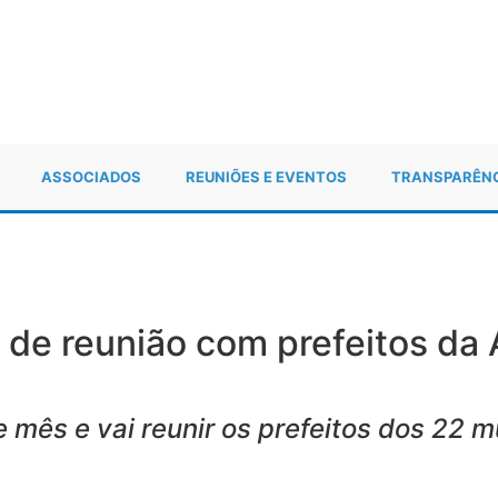
ASSOCIADOS
REUNIÕES E EVENTOS
TRANSPARÊN
ar de reunião com prefeitos d
 mês e vai reunir os prefeitos dos 22 m