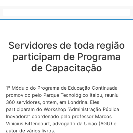
Servidores de toda região
participam de Programa
de Capacitação
1° Módulo do Programa de Educação Continuada
promovido pelo Parque Tecnológico Itaipu, reuniu
360 servidores, ontem, em Londrina. Eles
participaram do Workshop “Administração Pública
Inovadora” coordenado pelo professor Marcos
Vinícius Bittencourt, advogado da União (AGU) e
autor de vários livros.