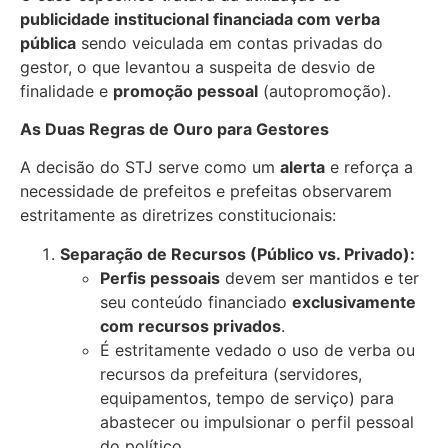
publicidade institucional financiada com verba
pública
sendo veiculada em contas privadas do
gestor, o que levantou a suspeita de desvio de
finalidade e
promoção pessoal
(autopromoção).
As Duas Regras de Ouro para Gestores
A decisão do STJ serve como um
alerta
e reforça a
necessidade de prefeitos e prefeitas observarem
estritamente as diretrizes constitucionais:
Separação de Recursos (Público vs. Privado):
Perfis pessoais
devem ser mantidos e ter
seu conteúdo financiado
exclusivamente
com recursos privados
.
É estritamente vedado o uso de verba ou
recursos da prefeitura (servidores,
equipamentos, tempo de serviço) para
abastecer ou impulsionar o perfil pessoal
do político.