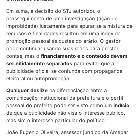
Em suma, a decisão do STJ autorizou o
prosseguimento de uma investigação (ação de
improbidade) justamente para apurar se a mistura de
recursos e finalidades resultou em uma indevida
promoção pessoal às custas do erário. O gestor
pode continuar usando suas redes para prestar
contas, mas o
financiamento e o conteúdo devem
ser nitidamente separados
para evitar que a
publicidade oficial se confunda com propaganda
eleitoral ou autopromoção.
Qualquer deslize
na diferenciação entre a
comunicação institucional da prefeitura e o perfil
pessoal do prefeito pode ser visto como um
indício
de que a publicidade não visa o interesse público,
mas sim o interesse particular do político.
João Eugenio Oliveira, assessor jurídico da Amepar