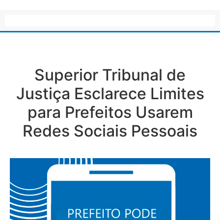
Superior Tribunal de
Justiça Esclarece Limites
para Prefeitos Usarem
Redes Sociais Pessoais