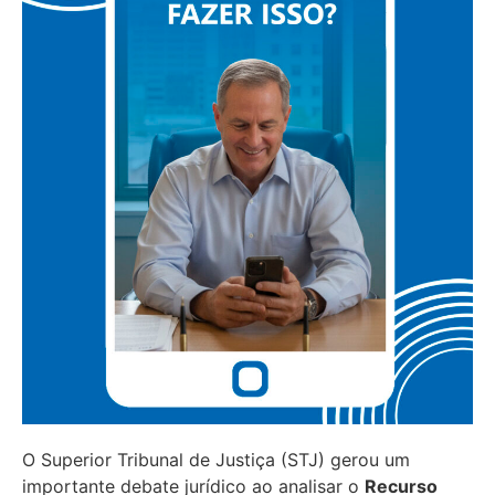
O Superior Tribunal de Justiça (STJ) gerou um
importante debate jurídico ao analisar o
Recurso