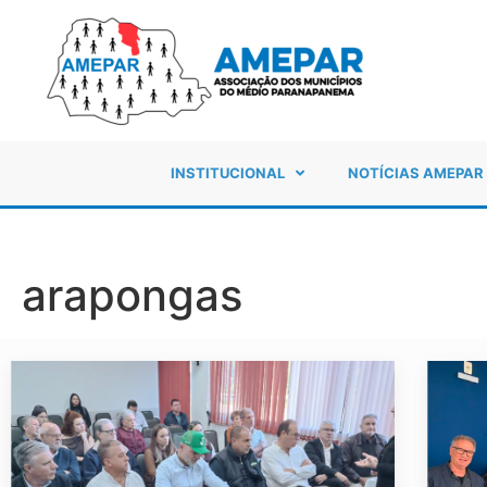
INSTITUCIONAL
NOTÍCIAS AMEPAR
arapongas