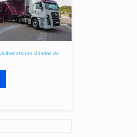
Mulher atende cidades da