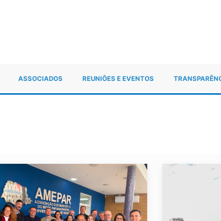
ASSOCIADOS
REUNIÕES E EVENTOS
TRANSPARÊN