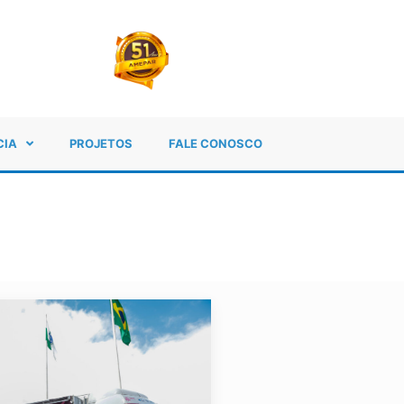
CIA
PROJETOS
FALE CONOSCO