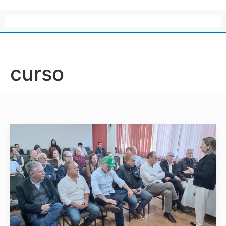
curso