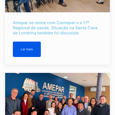
Amepar se reúne com Cismepar e a 17ª
Regional de saúde. Situação na Santa Casa
de Londrina também foi discutida
Ler mais