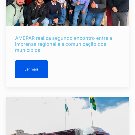
AMEPAR realiza segundo encontro entre a
imprensa regional e a comunicação dos
municípios
Ler mais