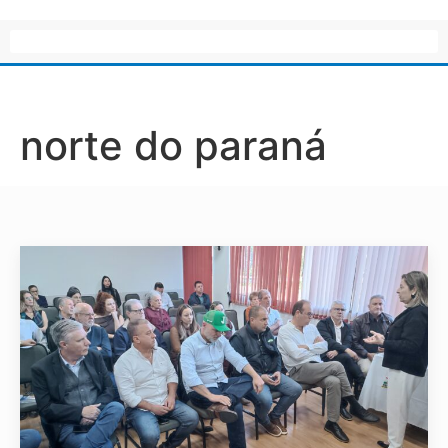
norte do paraná