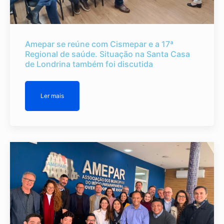
Amepar se reúne com Cismepar e a 17ª
Regional de saúde. Situação na Santa Casa
de Londrina também foi discutida
Ler mais