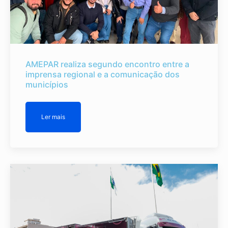
AMEPAR realiza segundo encontro entre a
imprensa regional e a comunicação dos
municípios
Ler mais