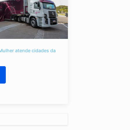
Mulher atende cidades da