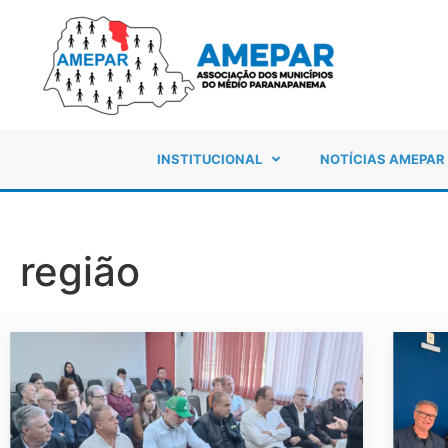
INSTITUCIONAL
NOTÍCIAS AMEPAR
região