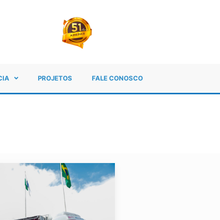
CIA
PROJETOS
FALE CONOSCO