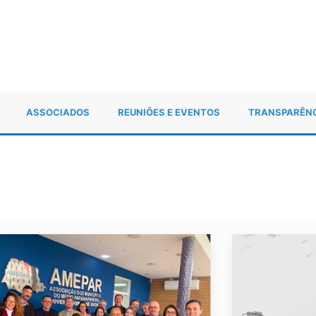
ASSOCIADOS
REUNIÕES E EVENTOS
TRANSPARÊN