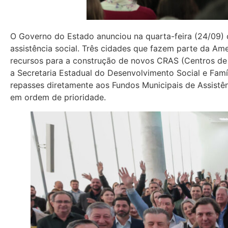
O Governo do Estado anunciou na quarta-feira (24/09) 
assistência social. Três cidades que fazem parte da 
recursos para a construção de novos CRAS (Centros de R
a Secretaria Estadual do Desenvolvimento Social e Famí
repasses diretamente aos Fundos Municipais de Assistênc
em ordem de prioridade.