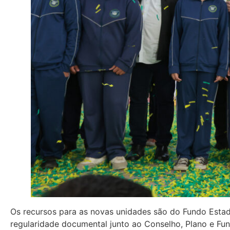
Os recursos para as novas unidades são do Fundo Estad
regularidade documental junto ao Conselho, Plano e Fun