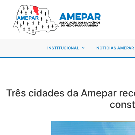
INSTITUCIONAL
NOTÍCIAS AMEPAR
Três cidades da Amepar rec
cons