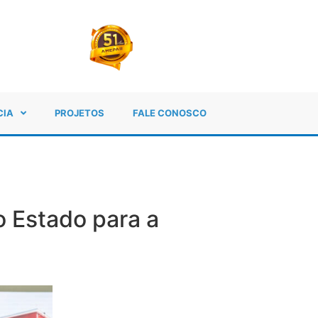
CIA
PROJETOS
FALE CONOSCO
 Estado para a