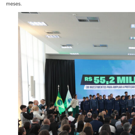
meses.