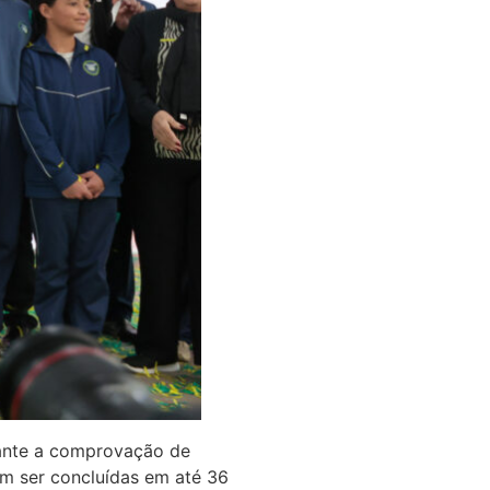
iante a comprovação de
em ser concluídas em até 36