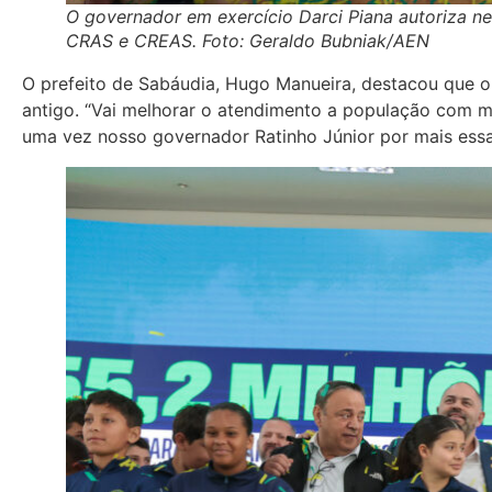
O governador em exercício Darci Piana autoriza ne
CRAS e CREAS. Foto: Geraldo Bubniak/AEN
O prefeito de Sabáudia, Hugo Manueira, destacou que o 
antigo. “Vai melhorar o atendimento a população com m
uma vez nosso governador Ratinho Júnior por mais essa