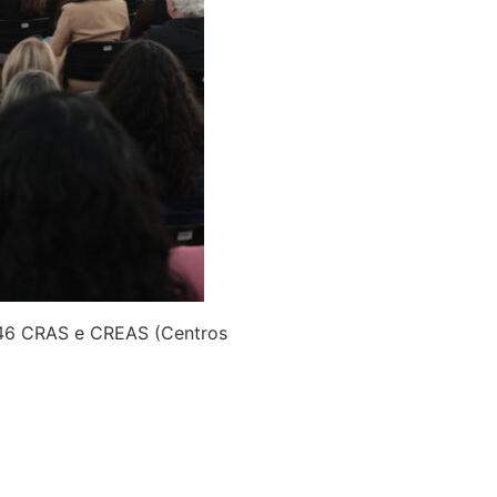
e 46 CRAS e CREAS (Centros