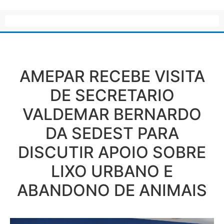
AMEPAR RECEBE VISITA
DE SECRETARIO
VALDEMAR BERNARDO
DA SEDEST PARA
DISCUTIR APOIO SOBRE
LIXO URBANO E
ABANDONO DE ANIMAIS