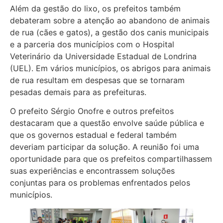
Além da gestão do lixo, os prefeitos também
debateram sobre a atenção ao abandono de animais
de rua (cães e gatos), a gestão dos canis municipais
e a parceria dos municípios com o Hospital
Veterinário da Universidade Estadual de Londrina
(UEL). Em vários municípios, os abrigos para animais
de rua resultam em despesas que se tornaram
pesadas demais para as prefeituras.
O prefeito Sérgio Onofre e outros prefeitos
destacaram que a questão envolve saúde pública e
que os governos estadual e federal também
deveriam participar da solução. A reunião foi uma
oportunidade para que os prefeitos compartilhassem
suas experiências e encontrassem soluções
conjuntas para os problemas enfrentados pelos
municípios.