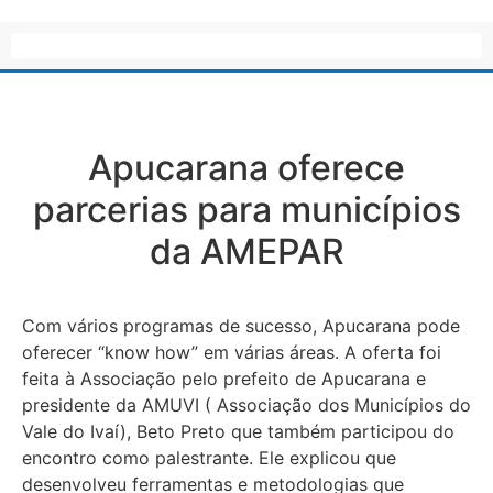
Apucarana oferece
parcerias para municípios
da AMEPAR
Com vários programas de sucesso, Apucarana pode
oferecer “know how” em várias áreas. A oferta foi
feita à Associação pelo prefeito de Apucarana e
presidente da AMUVI ( Associação dos Municípios do
Vale do Ivaí), Beto Preto que também participou do
encontro como palestrante. Ele explicou que
desenvolveu ferramentas e metodologias que