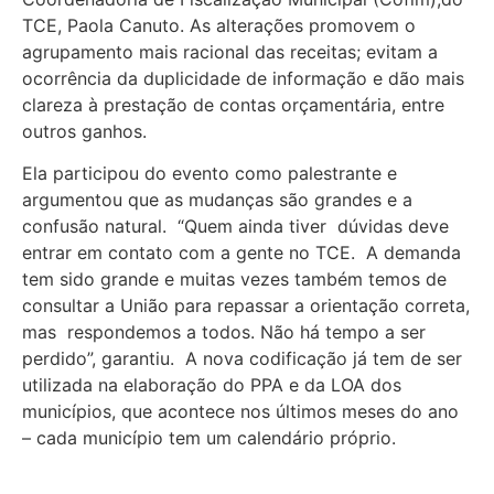
TCE, Paola Canuto. As alterações promovem o
agrupamento mais racional das receitas; evitam a
ocorrência da duplicidade de informação e dão mais
clareza à prestação de contas orçamentária, entre
outros ganhos.
Ela participou do evento como palestrante e
argumentou que as mudanças são grandes e a
confusão natural. “Quem ainda tiver dúvidas deve
entrar em contato com a gente no TCE. A demanda
tem sido grande e muitas vezes também temos de
consultar a União para repassar a orientação correta,
mas respondemos a todos. Não há tempo a ser
perdido”, garantiu. A nova codificação já tem de ser
utilizada na elaboração do PPA e da LOA dos
municípios, que acontece nos últimos meses do ano
– cada município tem um calendário próprio.