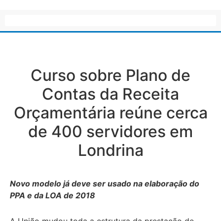
Curso sobre Plano de
Contas da Receita
Orçamentária reúne cerca
de 400 servidores em
Londrina
Novo modelo já deve ser usado na elaboração do
PPA e da LOA de 2018