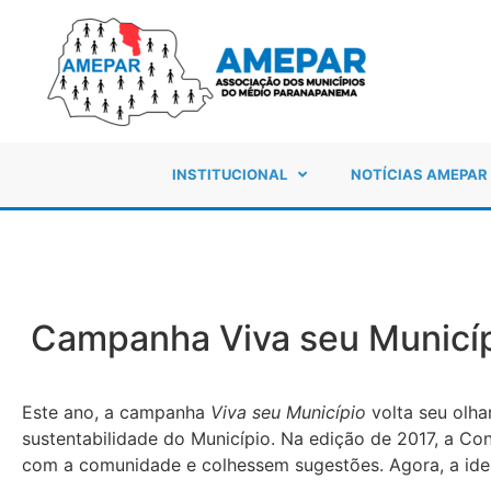
INSTITUCIONAL
NOTÍCIAS AMEPAR
Campanha Viva seu Municíp
Este ano, a campanha
Viva seu Município
volta seu olha
sustentabilidade do Município. Na edição de 2017, a C
com a comunidade e colhessem sugestões. Agora, a idei