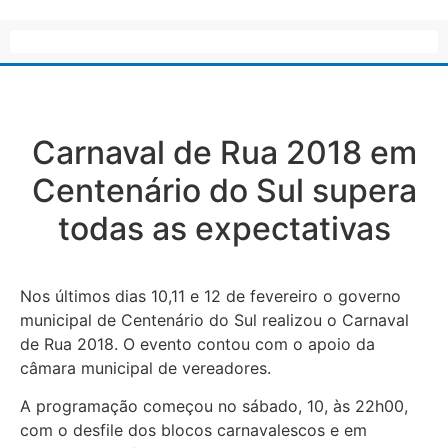
Carnaval de Rua 2018 em
Centenário do Sul supera
todas as expectativas
Nos últimos dias 10,11 e 12 de fevereiro o governo
municipal de Centenário do Sul realizou o Carnaval
de Rua 2018. O evento contou com o apoio da
câmara municipal de vereadores.
A programação começou no sábado, 10, às 22h00,
com o desfile dos blocos carnavalescos e em