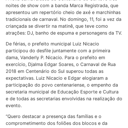
noites de show com a banda Marca Registrada, que
apresentou um repertório cheio de axé e marchinhas
tradicionais de carnaval. No domingo, 11, foi a vez da
criançada se divertir na matinê, que teve como
atrações: DJ, banho de espuma e personagens da TV.
De férias, o prefeito municipal Luiz Nicacio
participou do desfile juntamente com a primeira
dama, Vanderly P. Nicacio. Para o prefeito em
exercício, Djalma Edgar Soares, o Carnaval de Rua
2018 em Centenário do Sul superou todas as
expectativas. Luiz Nicacio e Edgar elogiaram a
participação do povo centenariense, o empenho da
secretaria municipal de Educação Esporte e Cultura
e de todas as secretarias envolvidas na realização do
evento.
“Quero destacar a presença das famílias e o
comprometimento dos foliões dos blocos e da