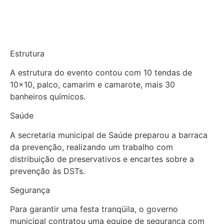
Estrutura
A estrutura do evento contou com 10 tendas de
10×10, palco, camarim e camarote, mais 30
banheiros químicos.
Saúde
A secretaria municipal de Saúde preparou a barraca
da prevenção, realizando um trabalho com
distribuição de preservativos e encartes sobre a
prevenção às DSTs.
Segurança
Para garantir uma festa tranqüila, o governo
municipal contratou uma equipe de segurança com