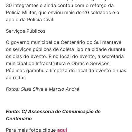
30 integrantes e ainda contou com o reforço da
Policia Militar, que enviou mais de 20 soldados e o
apoio da Polícia Civil.
Serviços Públicos
O governo municipal de Centenário do Sul manteve
os serviços públicos de coleta lixo na cidade durante
os dias do evento. E no local do evento, a secretaria
municipal de Infraestrutura e Obras e Serviços
Públicos garantiu a limpeza do local do evento e ruas
ao redor.
Fotos: Silas Silva e Marcio André
Fonte: C/ Assessoria de Comunicação de
Centenário
Para mais fotos clique
aqui