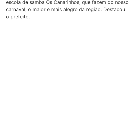
escola de samba Os Canarinhos, que fazem do nosso
carnaval, o maior e mais alegre da região. Destacou
o prefeito.