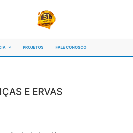
CIA
PROJETOS
FALE CONOSCO
IÇAS E ERVAS