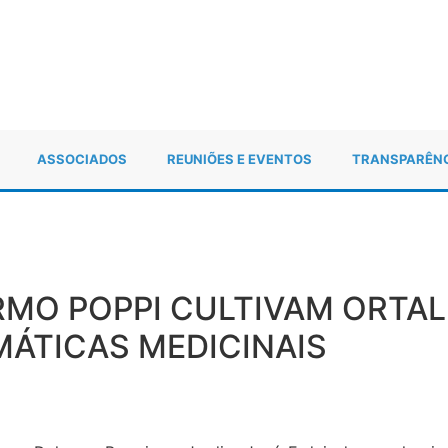
ASSOCIADOS
REUNIÕES E EVENTOS
TRANSPARÊN
MO POPPI CULTIVAM ORTAL
ÁTICAS MEDICINAIS