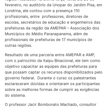
fevereiro, no auditório da Unopar do Jardim Pisa, em
Londrina, ele contou com a presença 110
profissionais, entre professores, diretores de
escolas, secretários de educação e engenheiros das
prefeituras da região da AMEPAR – Associação dos
Municípios do Médio Paranapanema, além de
profissionais de prefeituras de 17 municípios de
outras regiões.
Resultado de uma parceria entre AMEPAR e AMP,
com o patrocínio da Itaipu Binacional, ele tem como
objetivo capacitar as equipes das prefeituras para
que possam captar os recursos disponibilizados pelo
governo federal. Durante o curso os palestrantes
esclareceram dúvidas e orientaram os participantes
sobre as melhores formas de cumprir as exigências
do sistema.
O professor Jacir Bombonato Machado, consultor