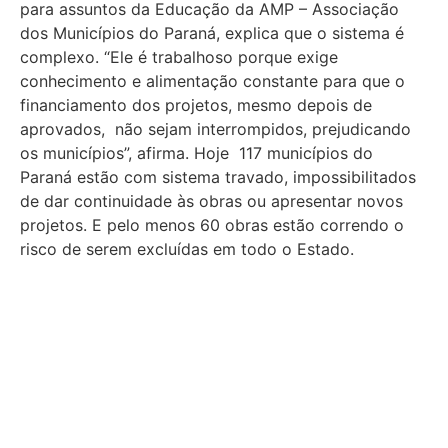
para assuntos da Educação da AMP – Associação
dos Municípios do Paraná, explica que o sistema é
complexo. “Ele é trabalhoso porque exige
conhecimento e alimentação constante para que o
financiamento dos projetos, mesmo depois de
aprovados, não sejam interrompidos, prejudicando
os municípios”, afirma. Hoje 117 municípios do
Paraná estão com sistema travado, impossibilitados
de dar continuidade às obras ou apresentar novos
projetos. E pelo menos 60 obras estão correndo o
risco de serem excluídas em todo o Estado.