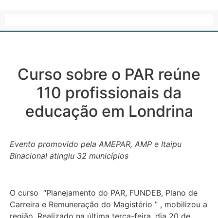
Curso sobre o PAR reúne
110 profissionais da
educação em Londrina
Evento promovido pela AMEPAR, AMP e Itaipu
Binacional atingiu 32 municípios
O curso “Planejamento do PAR, FUNDEB, Plano de
Carreira e Remuneração do Magistério ” , mobilizou a
região. Realizado na última terça-feira, dia 20 de