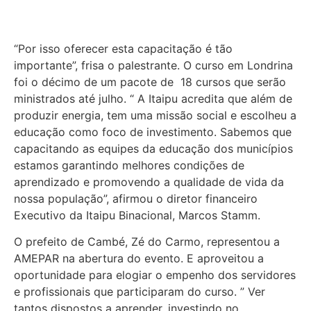
“Por isso oferecer esta capacitação é tão
importante”, frisa o palestrante. O curso em Londrina
foi o décimo de um pacote de 18 cursos que serão
ministrados até julho. “ A Itaipu acredita que além de
produzir energia, tem uma missão social e escolheu a
educação como foco de investimento. Sabemos que
capacitando as equipes da educação dos municípios
estamos garantindo melhores condições de
aprendizado e promovendo a qualidade de vida da
nossa população”, afirmou o diretor financeiro
Executivo da Itaipu Binacional, Marcos Stamm.
O prefeito de Cambé, Zé do Carmo, representou a
AMEPAR na abertura do evento. E aproveitou a
oportunidade para elogiar o empenho dos servidores
e profissionais que participaram do curso. ” Ver
tantos dispostos a aprender, investindo no