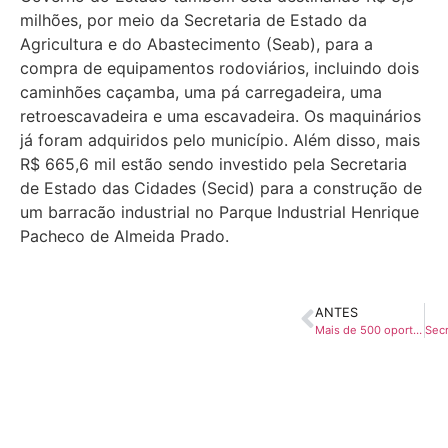
milhões, por meio da Secretaria de Estado da
Agricultura e do Abastecimento (Seab), para a
compra de equipamentos rodoviários, incluindo dois
caminhões caçamba, uma pá carregadeira, uma
retroescavadeira e uma escavadeira. Os maquinários
já foram adquiridos pelo município. Além disso, mais
R$ 665,6 mil estão sendo investido pela Secretaria
de Estado das Cidades (Secid) para a construção de
um barracão industrial no Parque Industrial Henrique
Pacheco de Almeida Prado.
ANTES
Mais de 500 oportunidades de emprego em ação na Amepar