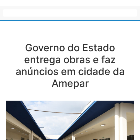
Governo do Estado
entrega obras e faz
anúncios em cidade da
Amepar