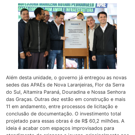
Além desta unidade, o governo já entregou as novas
sedes das APAEs de Nova Laranjeiras, Flor da Serra
do Sul, Altamira Paraná, Douradina e Nossa Senhora
das Graças. Outras dez estão em construção e mais
11 em andamento, entre processos de licitação e
conclusão de documentação. O investimento total
projetado para essas obras é de R$ 60,2 milhões. A
ideia é acabar com espaços improvisados para