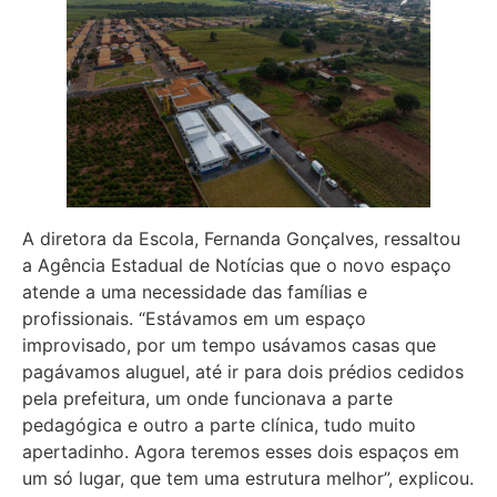
A diretora da Escola, Fernanda Gonçalves, ressaltou
a Agência Estadual de Notícias que o novo espaço
atende a uma necessidade das famílias e
profissionais. “Estávamos em um espaço
improvisado, por um tempo usávamos casas que
pagávamos aluguel, até ir para dois prédios cedidos
pela prefeitura, um onde funcionava a parte
pedagógica e outro a parte clínica, tudo muito
apertadinho. Agora teremos esses dois espaços em
um só lugar, que tem uma estrutura melhor”, explicou.