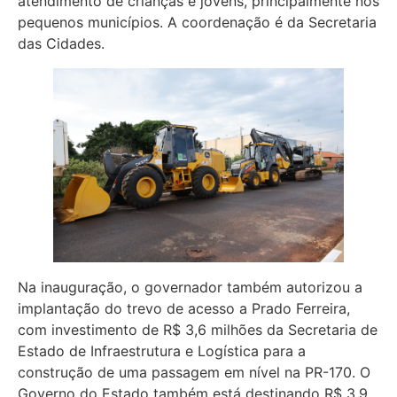
atendimento de crianças e jovens, principalmente nos
pequenos municípios. A coordenação é da Secretaria
das Cidades.
Na inauguração, o governador também autorizou a
implantação do trevo de acesso a Prado Ferreira,
com investimento de R$ 3,6 milhões da Secretaria de
Estado de Infraestrutura e Logística para a
construção de uma passagem em nível na PR-170. O
Governo do Estado também está destinando R$ 3,9