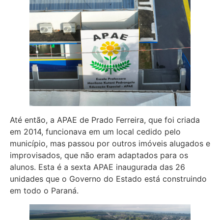
Até então, a APAE de Prado Ferreira, que foi criada
em 2014, funcionava em um local cedido pelo
município, mas passou por outros imóveis alugados e
improvisados, que não eram adaptados para os
alunos. Esta é a sexta APAE inaugurada das 26
unidades que o Governo do Estado está construindo
em todo o Paraná.