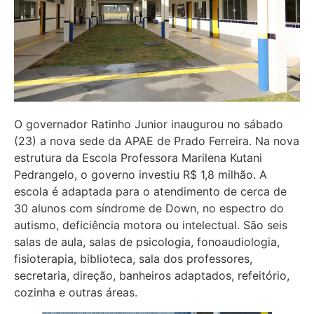
O governador Ratinho Junior inaugurou no sábado
(23) a nova sede da APAE de Prado Ferreira. Na nova
estrutura da Escola Professora Marilena Kutani
Pedrangelo, o governo investiu R$ 1,8 milhão. A
escola é adaptada para o atendimento de cerca de
30 alunos com síndrome de Down, no espectro do
autismo, deficiência motora ou intelectual. São seis
salas de aula, salas de psicologia, fonoaudiologia,
fisioterapia, biblioteca, sala dos professores,
secretaria, direção, banheiros adaptados, refeitório,
cozinha e outras áreas.