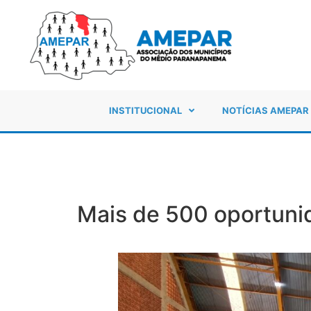
INSTITUCIONAL
NOTÍCIAS AMEPAR
Mais de 500 oportun