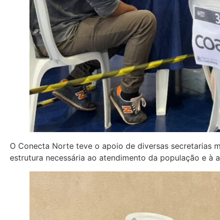
O Conecta Norte teve o apoio de diversas secretarias mu
estrutura necessária ao atendimento da população e à 