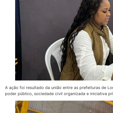
A ação foi resultado da união entre as prefeituras de
poder público, sociedade civil organizada e iniciativa pr