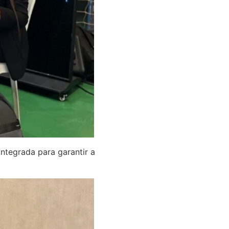
integrada para garantir a