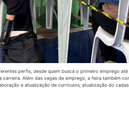
ferentes perfis, desde quem busca o primeiro emprego até
 carreira. Além das vagas de emprego, a feira também co
elaboração e atualização de currículos; atualização do cadas