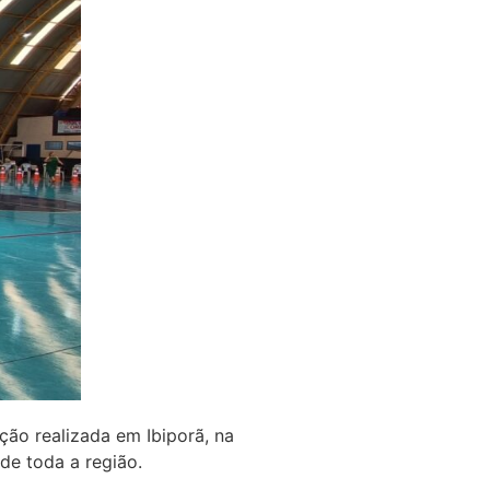
ão realizada em Ibiporã, na
de toda a região.