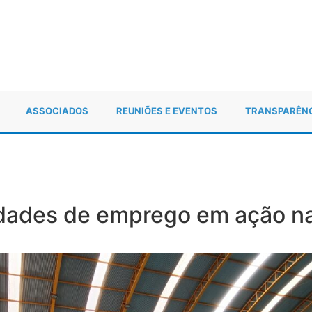
ASSOCIADOS
REUNIÕES E EVENTOS
TRANSPARÊN
idades de emprego em ação n