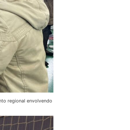
nto regional envolvendo