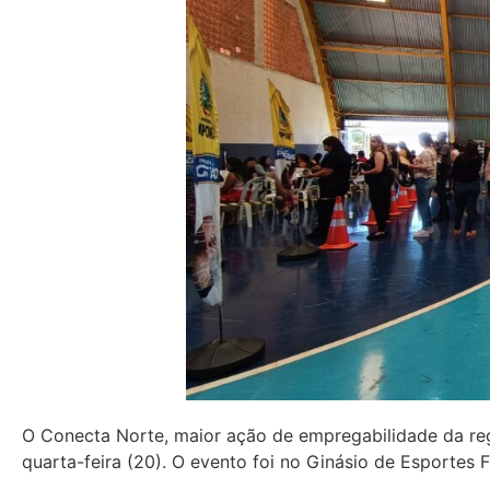
O Conecta Norte, maior ação de empregabilidade da reg
quarta-feira (20). O evento foi no Ginásio de Esportes 