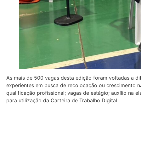
As mais de 500 vagas desta edição foram voltadas a di
experientes em busca de recolocação ou crescimento na
qualificação profissional; vagas de estágio; auxílio na 
para utilização da Carteira de Trabalho Digital.