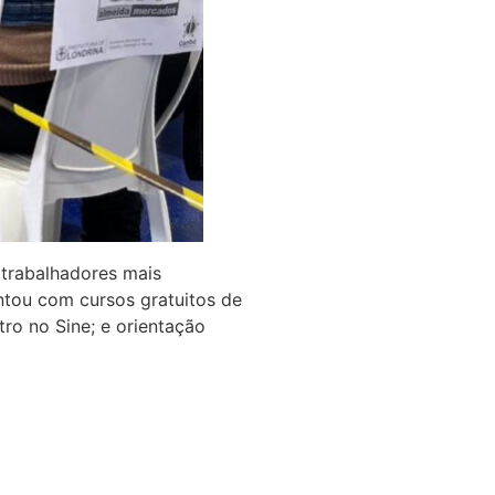
 trabalhadores mais
ntou com cursos gratuitos de
tro no Sine; e orientação