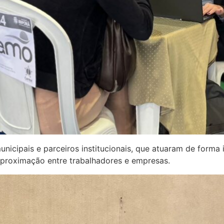
nicipais e parceiros institucionais, que atuaram de forma 
aproximação entre trabalhadores e empresas.