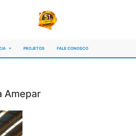
CIA
PROJETOS
FALE CONOSCO
a Amepar