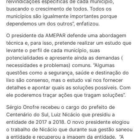
reivindicações específicas de cada município,
buscando o crescimento de todos. Todos os
municípios são igualmente importantes porque
dependemos um dos outros”, enfatizou.
O presidente da AMEPAR defende uma abordagem
técnica e, para isso, pretende realizar um estudo que
levante o perfil de cada município, suas
potencialidades e apresente ainda as demandas (
necessidades e problemas) comuns. “Algumas
questões como a segurança, saúde e destinação do
lixo são consenso, mas o estudo vai nos fornecer
detalhes e apontar quais as soluções possíveis. Com
ele poderemos traçar ações que tragam soluções”.
Sérgio Onofre recebeu o cargo do prefeito de
Centenário do Sul, Luiz Nicácio que presidiu a
entidade de 2017 a 2018. O novo presidente elogiou
o trabalho de Nicácio que durante sua gestão saneou
a entidade e recuperou a imagem da entidade. “A