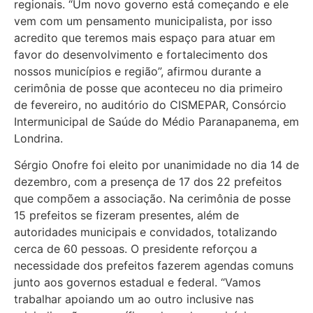
regionais. “Um novo governo está começando e ele
vem com um pensamento municipalista, por isso
acredito que teremos mais espaço para atuar em
favor do desenvolvimento e fortalecimento dos
nossos municípios e região”, afirmou durante a
cerimônia de posse que aconteceu no dia primeiro
de fevereiro, no auditório do CISMEPAR, Consórcio
Intermunicipal de Saúde do Médio Paranapanema, em
Londrina.
Sérgio Onofre foi eleito por unanimidade no dia 14 de
dezembro, com a presença de 17 dos 22 prefeitos
que compõem a associação. Na cerimônia de posse
15 prefeitos se fizeram presentes, além de
autoridades municipais e convidados, totalizando
cerca de 60 pessoas. O presidente reforçou a
necessidade dos prefeitos fazerem agendas comuns
junto aos governos estadual e federal. “Vamos
trabalhar apoiando um ao outro inclusive nas