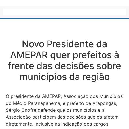
Novo Presidente da
AMEPAR quer prefeitos à
frente das decisões sobre
municípios da região
O presidente da AMEPAR, Associação dos Municípios
do Médio Paranapanema, e prefeito de Arapongas,
Sérgio Onofre defende que os municípios e a
Associação participem das decisões que os afetam
diretamente, inclusive na indicação dos cargos