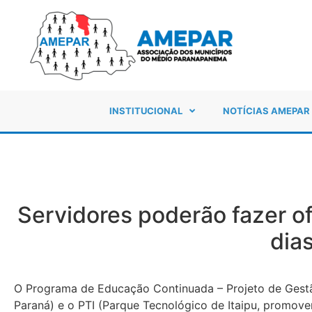
INSTITUCIONAL
NOTÍCIAS AMEPAR
Servidores poderão fazer of
dias
O Programa de Educação Continuada – Projeto de Gestã
Paraná) e o PTI (Parque Tecnológico de Itaipu, promov