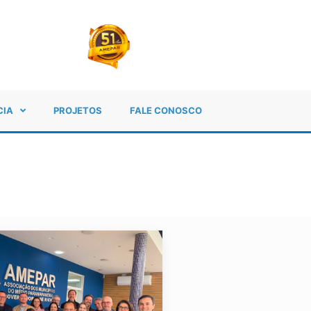
CIA
PROJETOS
FALE CONOSCO