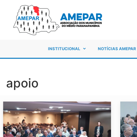
INSTITUCIONAL
NOTÍCIAS AMEPAR
apoio