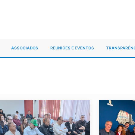
ASSOCIADOS
REUNIÕES E EVENTOS
TRANSPARÊN