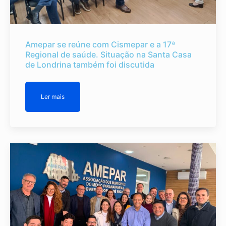
Amepar se reúne com Cismepar e a 17ª
Regional de saúde. Situação na Santa Casa
de Londrina também foi discutida
Ler mais