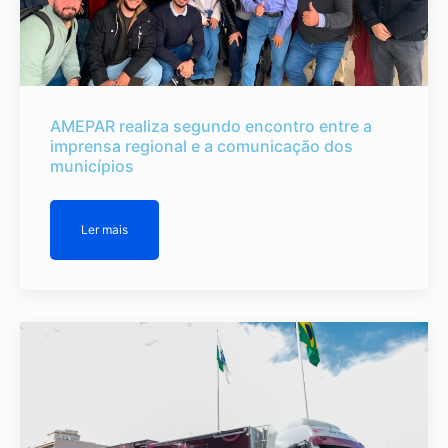
AMEPAR realiza segundo encontro entre a
imprensa regional e a comunicação dos
municípios
Ler mais