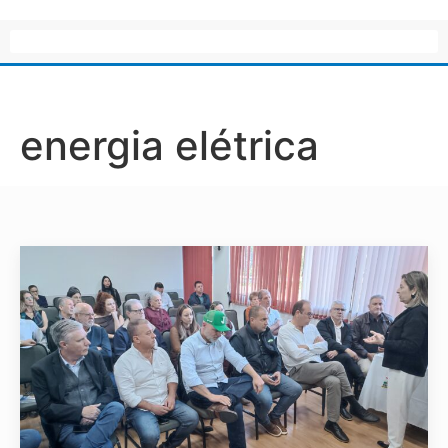
energia elétrica