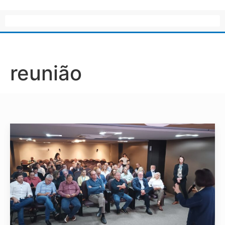
reunião