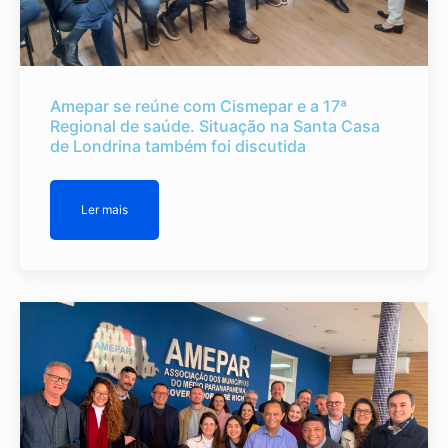
Amepar se reúne com Cismepar e a 17ª
Regional de saúde. Situação na Santa Casa
de Londrina também foi discutida
Ler mais