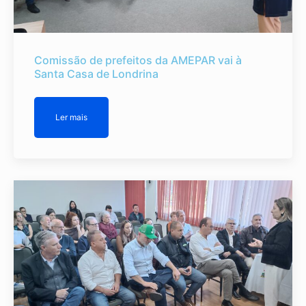
Comissão de prefeitos da AMEPAR vai à
Santa Casa de Londrina
Ler mais