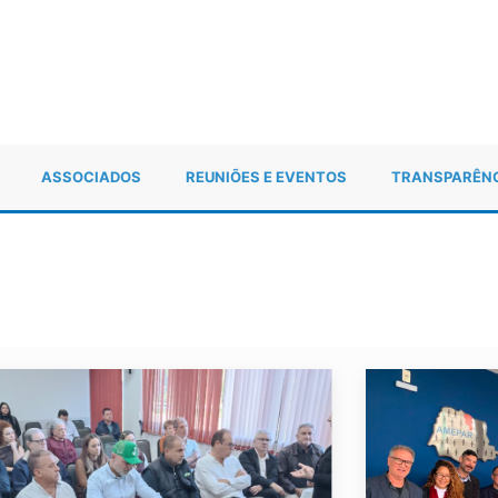
ASSOCIADOS
REUNIÕES E EVENTOS
TRANSPARÊN