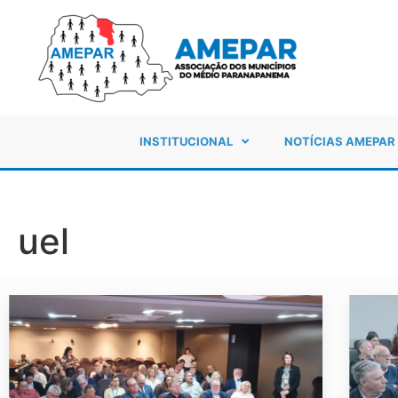
INSTITUCIONAL
NOTÍCIAS AMEPAR
uel