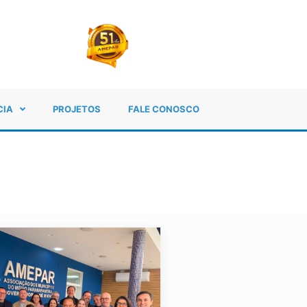
CIA
PROJETOS
FALE CONOSCO