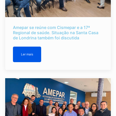
Amepar se reúne com Cismepar e a 17ª
Regional de saúde. Situação na Santa Casa
de Londrina também foi discutida
Ler mais