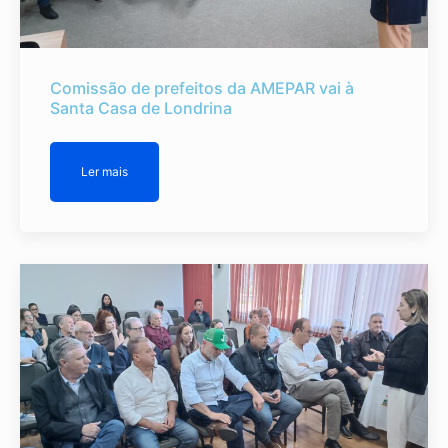
Comissão de prefeitos da AMEPAR vai à
Santa Casa de Londrina
Ler mais