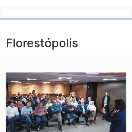
Florestópolis