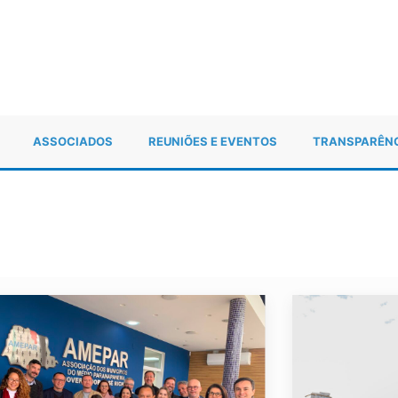
ASSOCIADOS
REUNIÕES E EVENTOS
TRANSPARÊN