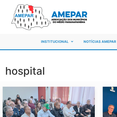
INSTITUCIONAL
NOTÍCIAS AMEPAR
hospital