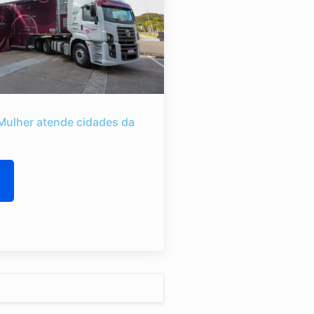
Mulher atende cidades da