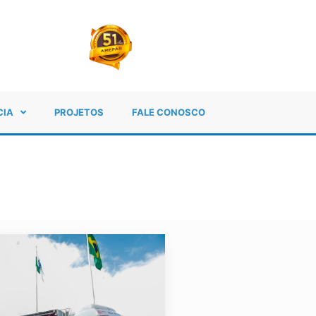
CIA
PROJETOS
FALE CONOSCO