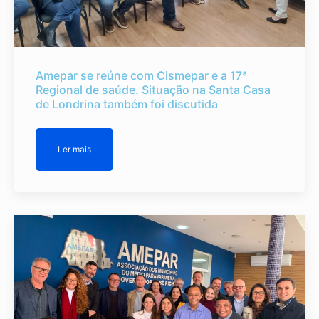
Amepar se reúne com Cismepar e a 17ª
Regional de saúde. Situação na Santa Casa
de Londrina também foi discutida
Ler mais