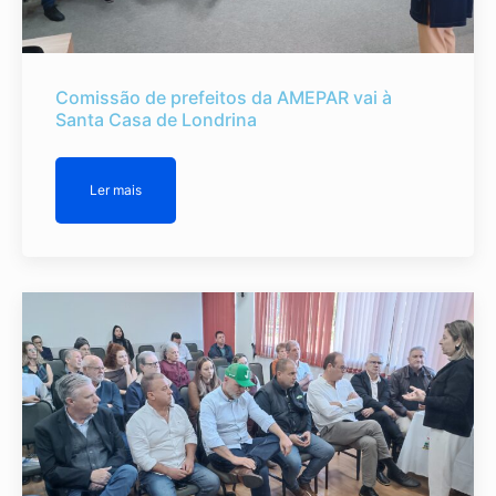
Comissão de prefeitos da AMEPAR vai à
Santa Casa de Londrina
Ler mais