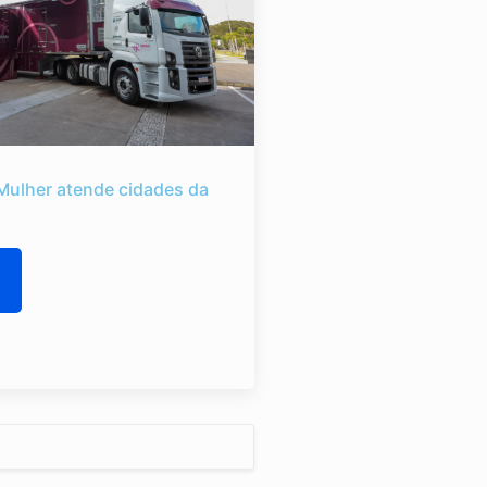
Mulher atende cidades da