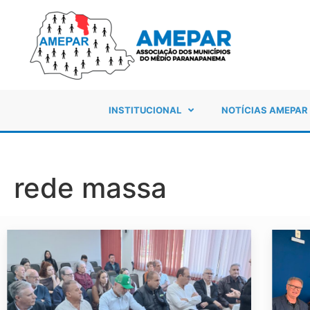
INSTITUCIONAL
NOTÍCIAS AMEPAR
rede massa