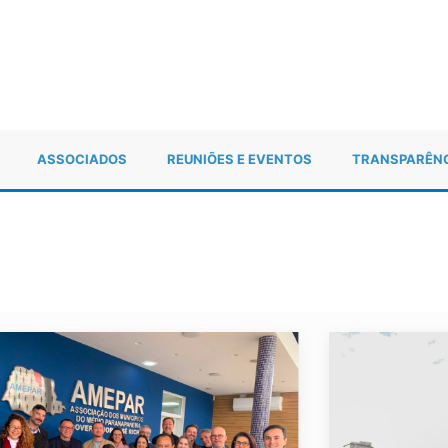
ASSOCIADOS
REUNIÕES E EVENTOS
TRANSPARÊN