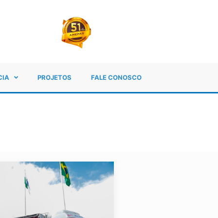
CIA
PROJETOS
FALE CONOSCO