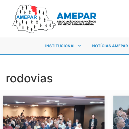
INSTITUCIONAL
NOTÍCIAS AMEPAR
rodovias