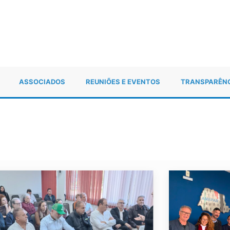
ASSOCIADOS
REUNIÕES E EVENTOS
TRANSPARÊN