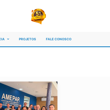
CIA
PROJETOS
FALE CONOSCO