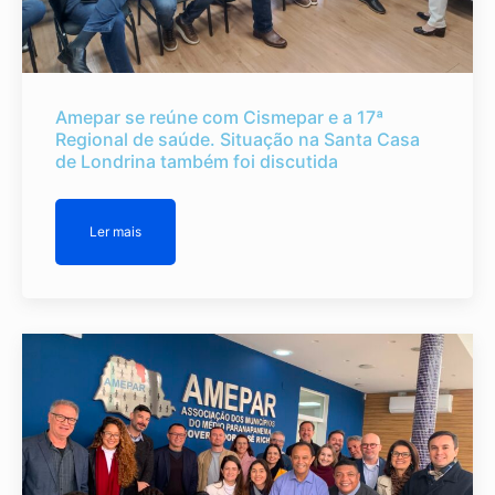
Amepar se reúne com Cismepar e a 17ª
Regional de saúde. Situação na Santa Casa
de Londrina também foi discutida
Ler mais