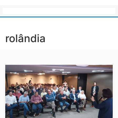
rolândia