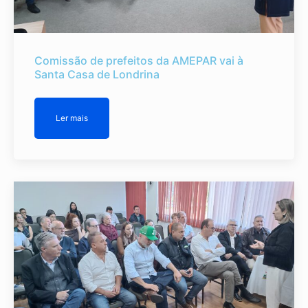
Comissão de prefeitos da AMEPAR vai à
Santa Casa de Londrina
Ler mais