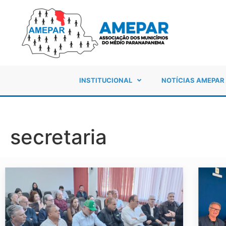
INSTITUCIONAL
NOTÍCIAS AMEPAR
secretaria