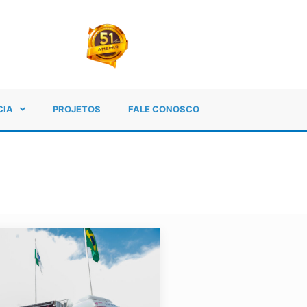
CIA
PROJETOS
FALE CONOSCO