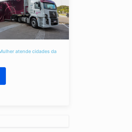
Mulher atende cidades da